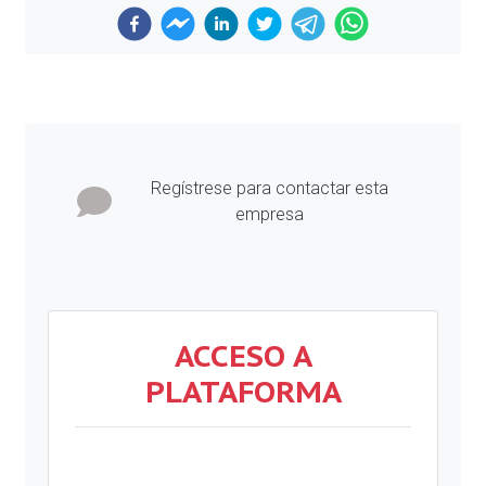
Previous
Next
Regístrese para contactar esta
empresa
ACCESO A
PLATAFORMA