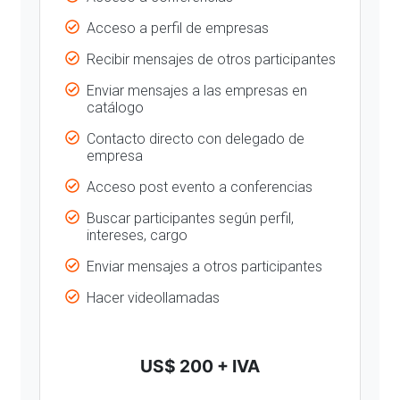
Acceso a perfil de empresas
Recibir mensajes de otros participantes
Enviar mensajes a las empresas en
catálogo
Contacto directo con delegado de
empresa
Acceso post evento a conferencias
Buscar participantes según perfil,
intereses, cargo
Enviar mensajes a otros participantes
Hacer videollamadas
US$ 200 + IVA