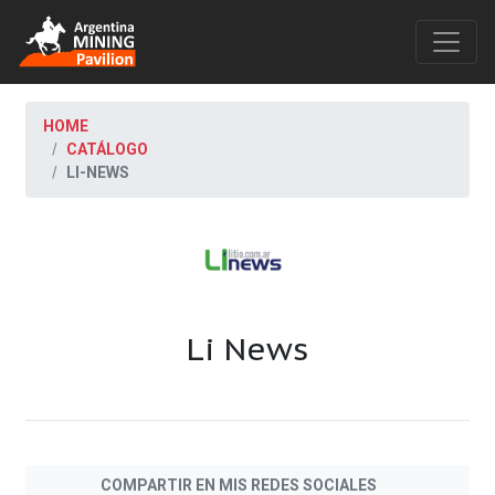
HOME
CATÁLOGO
LI-NEWS
Li News
COMPARTIR EN MIS REDES SOCIALES