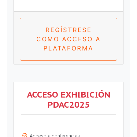
REGÍSTRESE
COMO ACCESO A
PLATAFORMA
ACCESO EXHIBICIÓN
PDAC2025
Acceso a conferencias