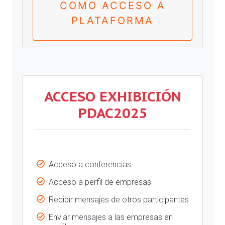
COMO ACCESO A
PLATAFORMA
ACCESO EXHIBICIÓN
PDAC2025
Acceso a conferencias
Acceso a perfil de empresas
Recibir mensajes de otros participantes
Enviar mensajes a las empresas en