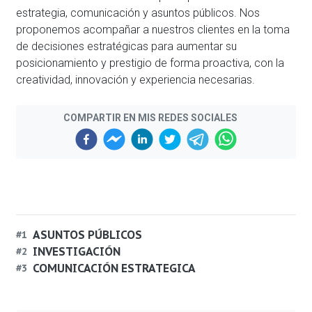
estrategia, comunicación y asuntos públicos. Nos
proponemos acompañar a nuestros clientes en la toma
de decisiones estratégicas para aumentar su
posicionamiento y prestigio de forma proactiva, con la
creatividad, innovación y experiencia necesarias.
COMPARTIR EN MIS REDES SOCIALES
Previous
Next
ASUNTOS PÚBLICOS
#
1
INVESTIGACIÓN
#
2
COMUNICACIÓN ESTRATEGICA
#
3