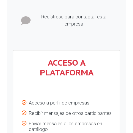
Regístrese para contactar esta
empresa
ACCESO A
PLATAFORMA
Acceso a perfil de empresas
Recibir mensajes de otros participantes
Enviar mensajes a las empresas en
catálogo