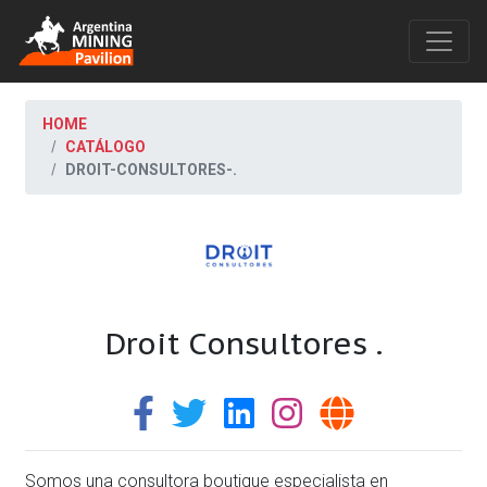
HOME
CATÁLOGO
DROIT-CONSULTORES-.
Droit Consultores .
Somos una consultora boutique especialista en