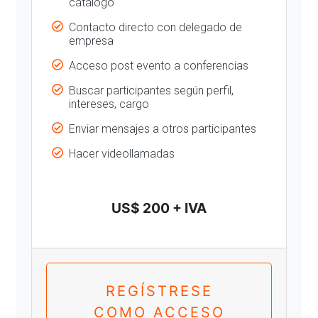
catálogo
Contacto directo con delegado de
empresa
Acceso post evento a conferencias
Buscar participantes según perfil,
intereses, cargo
Enviar mensajes a otros participantes
Hacer videollamadas
US$ 200 + IVA
REGÍSTRESE
COMO ACCESO