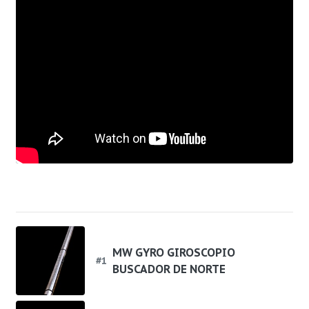
MW GYRO GIROSCOPIO
#
1
BUSCADOR DE NORTE