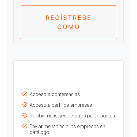
REGÍSTRESE
COMO
Acceso a conferencias
Acceso a perfil de empresas
Recibir mensajes de otros participantes
Enviar mensajes a las empresas en
catálogo