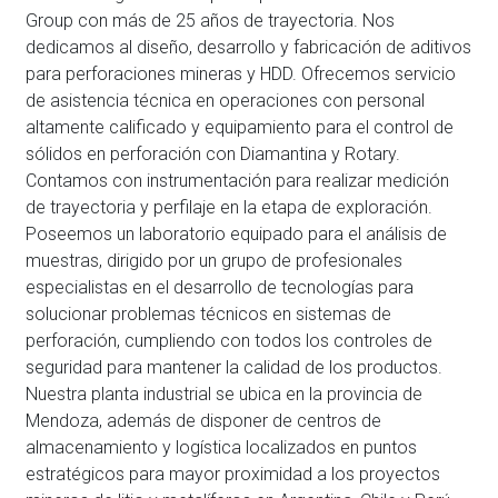
Group con más de 25 años de trayectoria. Nos
dedicamos al diseño, desarrollo y fabricación de aditivos
para perforaciones mineras y HDD. Ofrecemos servicio
de asistencia técnica en operaciones con personal
altamente calificado y equipamiento para el control de
sólidos en perforación con Diamantina y Rotary.
Contamos con instrumentación para realizar medición
de trayectoria y perfilaje en la etapa de exploración.
Poseemos un laboratorio equipado para el análisis de
muestras, dirigido por un grupo de profesionales
especialistas en el desarrollo de tecnologías para
solucionar problemas técnicos en sistemas de
perforación, cumpliendo con todos los controles de
seguridad para mantener la calidad de los productos.
Nuestra planta industrial se ubica en la provincia de
Mendoza, además de disponer de centros de
almacenamiento y logística localizados en puntos
estratégicos para mayor proximidad a los proyectos