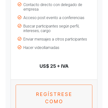
Contacto directo con delegado de
empresa
Acceso post evento a conferencias
Buscar participantes según perfil,
intereses, cargo
Enviar mensajes a otros participantes
Hacer videollamadas
US$ 25 + IVA
REGÍSTRESE
COMO