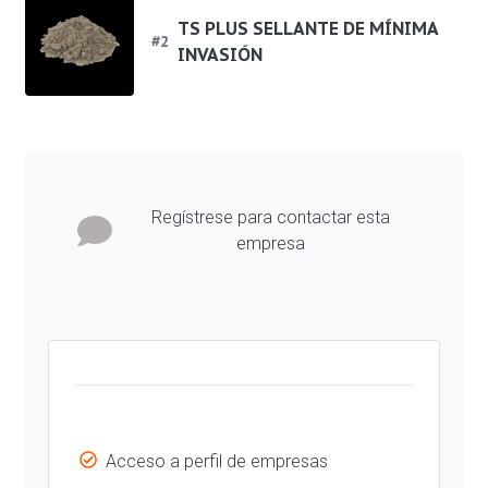
TS PLUS SELLANTE DE MÍNIMA
#
2
INVASIÓN
Regístrese para contactar esta
empresa
Acceso a perfil de empresas