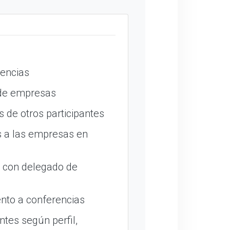
encias
 de empresas
 de otros participantes
 a las empresas en
o con delegado de
nto a conferencias
ntes según perfil,