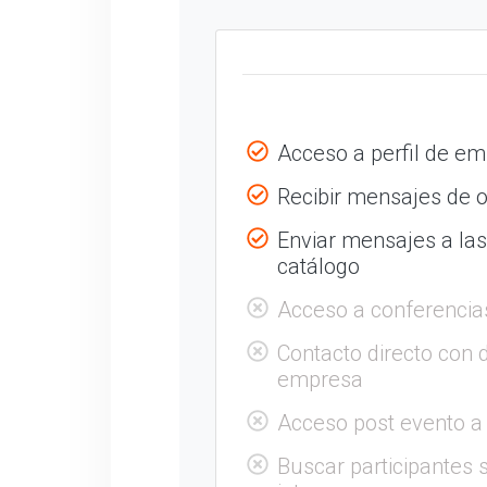
Acceso a perfil de e
Recibir mensajes de o
Enviar mensajes a la
catálogo
Acceso a conferencia
Contacto directo con 
empresa
Acceso post evento a
Buscar participantes s