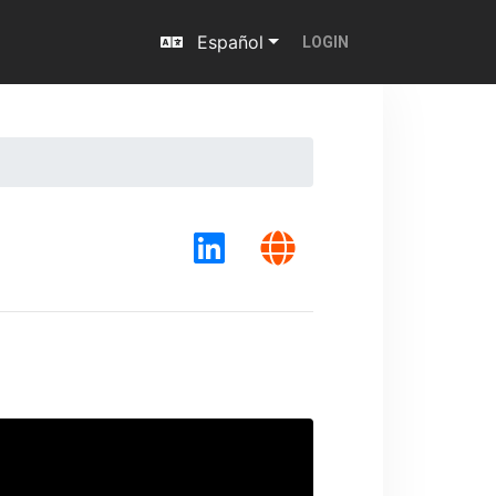
Español
LOGIN
Next