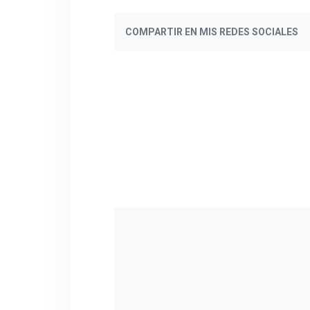
COMPARTIR EN MIS REDES SOCIALES