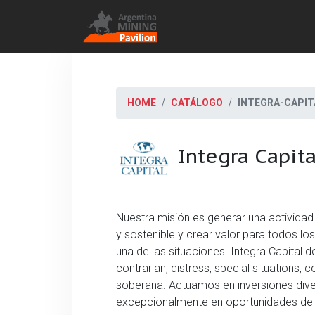
HOME
CATÁLOGO
INTEGRA-CAPIT
Integra Capita
Nuestra misión es generar una actividad 
y sostenible y crear valor para todos lo
una de las situaciones. Integra Capital de
contrarian, distress, special situations,
soberana. Actuamos en inversiones diver
excepcionalmente en oportunidades de 