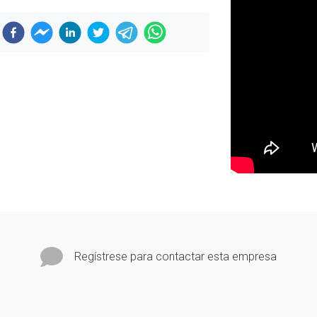
Regístrese para contactar esta empresa