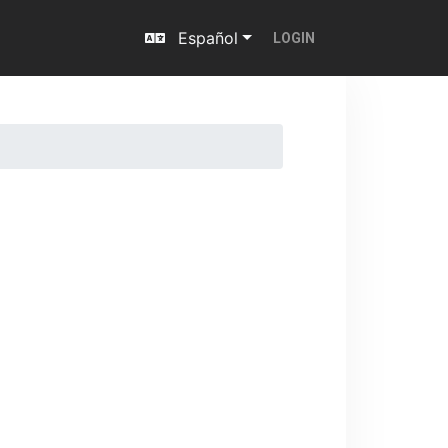
Español
LOGIN