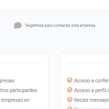
Regístrese para contactar esta empresa
mpresas
Acceso a confer
tros participantes
Acceso a perfil
s empresas en
Recibir mensajes