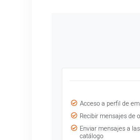
Acceso a perfil de e
Recibir mensajes de o
Enviar mensajes a la
catálogo