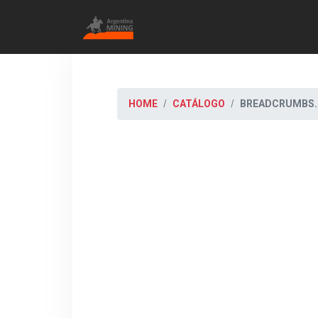
HOME
CATÁLOGO
BREADCRUMBS.