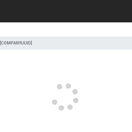
[COMPANYUUID]