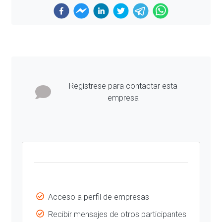
Previous
Next
Regístrese para contactar esta
empresa
Acceso a perfil de empresas
Recibir mensajes de otros participantes