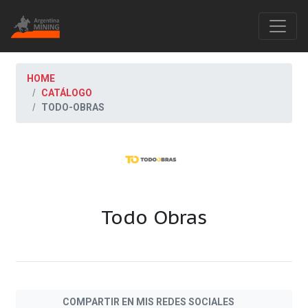
HOME
CATÁLOGO
TODO-OBRAS
Todo Obras
COMPARTIR EN MIS REDES SOCIALES