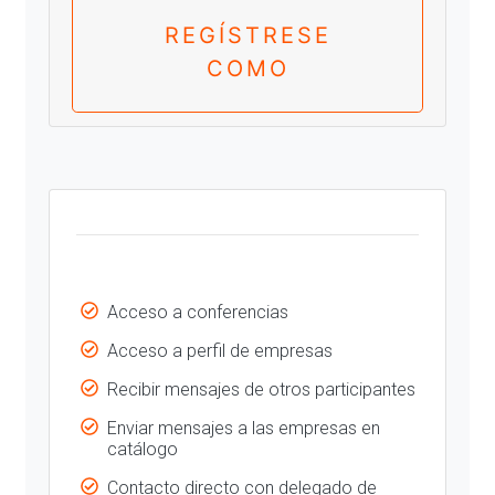
REGÍSTRESE
COMO
Acceso a conferencias
Acceso a perfil de empresas
Recibir mensajes de otros participantes
Enviar mensajes a las empresas en
catálogo
Contacto directo con delegado de