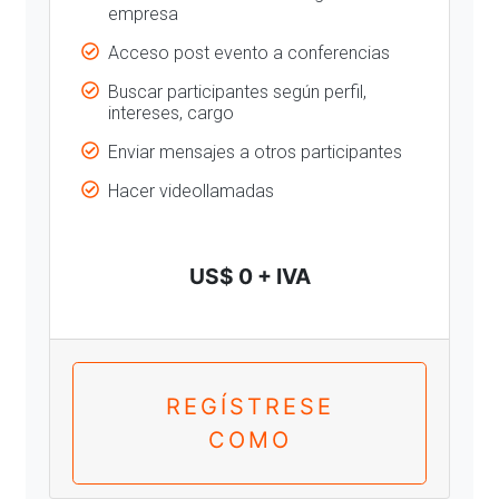
empresa
Acceso post evento a conferencias
Buscar participantes según perfil,
intereses, cargo
Enviar mensajes a otros participantes
Hacer videollamadas
US$ 0 + IVA
REGÍSTRESE
COMO