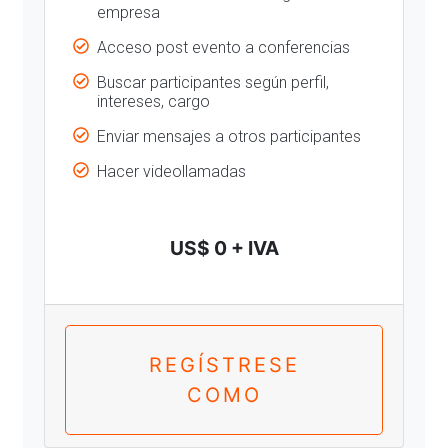
empresa
Acceso post evento a conferencias
Buscar participantes según perfil,
intereses, cargo
Enviar mensajes a otros participantes
Hacer videollamadas
US$ 0 + IVA
REGÍSTRESE
COMO