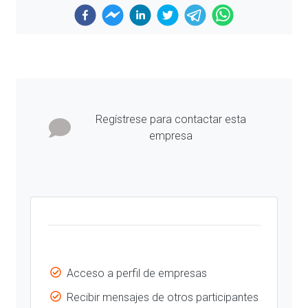
Previous
Next
Regístrese para contactar esta
empresa
Acceso a perfil de empresas
Recibir mensajes de otros participantes