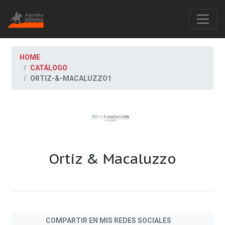
HOME
CATÁLOGO
ORTIZ-&-MACALUZZO1
Ortiz & Macaluzzo
COMPARTIR EN MIS REDES SOCIALES