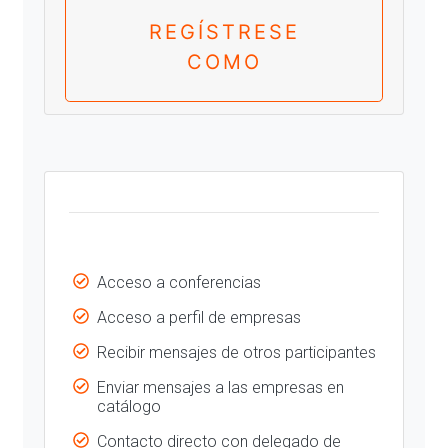
REGÍSTRESE
COMO
Acceso a conferencias
Acceso a perfil de empresas
Recibir mensajes de otros participantes
Enviar mensajes a las empresas en
catálogo
Contacto directo con delegado de