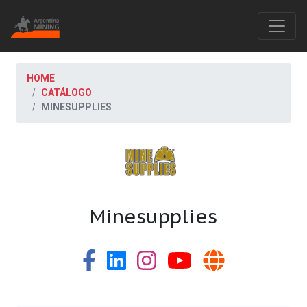
HOME
CATÁLOGO
MINESUPPLIES
Minesupplies