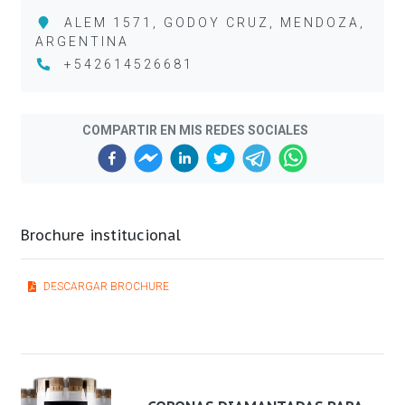
ALEM 1571, GODOY CRUZ, MENDOZA,
ARGENTINA
+542614526681
COMPARTIR EN MIS REDES SOCIALES
Brochure institucional
DESCARGAR BROCHURE
Previous
Next