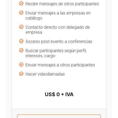
Recibir mensajes de otros participantes
Enviar mensajes a las empresas en
catálogo
Contacto directo con delegado de
empresa
Acceso post evento a conferencias
Buscar participantes según perfil,
intereses, cargo
Enviar mensajes a otros participantes
Hacer videollamadas
US$ 0 + IVA