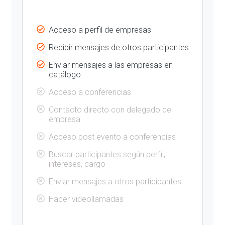
Acceso a perfil de empresas
Recibir mensajes de otros participantes
Enviar mensajes a las empresas en
catálogo
Acceso a conferencias
Contacto directo con delegado de
empresa
Acceso post evento a conferencias
Buscar participantes según perfil,
intereses, cargo
Enviar mensajes a otros participantes
Hacer videollamadas