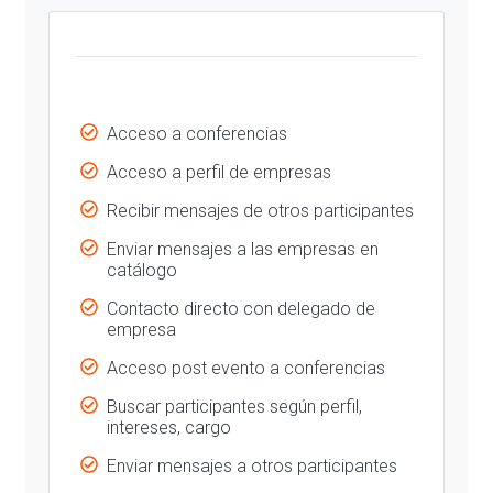
Acceso a conferencias
Acceso a perfil de empresas
Recibir mensajes de otros participantes
Enviar mensajes a las empresas en
catálogo
Contacto directo con delegado de
empresa
Acceso post evento a conferencias
Buscar participantes según perfil,
intereses, cargo
Enviar mensajes a otros participantes