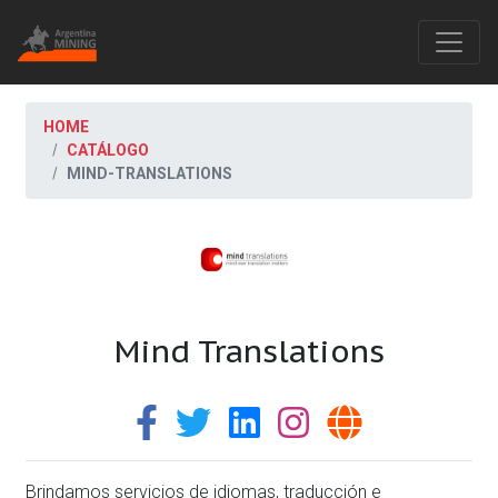
HOME
CATÁLOGO
MIND-TRANSLATIONS
Mind Translations
Brindamos servicios de idiomas, traducción e