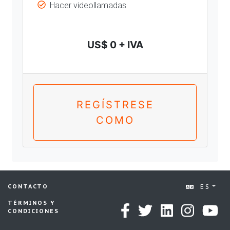
Hacer videollamadas
US$ 0 + IVA
REGÍSTRESE
COMO
ES
CONTACTO
TÉRMINOS Y
CONDICIONES