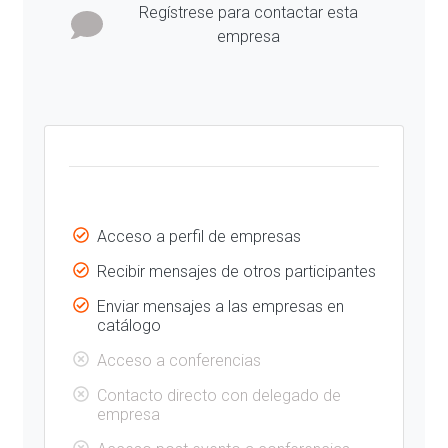
Regístrese para contactar esta
empresa
Acceso a perfil de empresas
Recibir mensajes de otros participantes
Enviar mensajes a las empresas en
catálogo
Acceso a conferencias
Contacto directo con delegado de
empresa