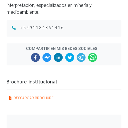
interpretación, especializados en minería y
medioambiente.
+5491134361416
COMPARTIR EN MIS REDES SOCIALES
Brochure institucional
DESCARGAR BROCHURE
Previous
Next