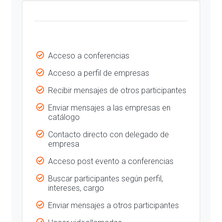
Acceso a conferencias
Acceso a perfil de empresas
Recibir mensajes de otros participantes
Enviar mensajes a las empresas en
catálogo
Contacto directo con delegado de
empresa
Acceso post evento a conferencias
Buscar participantes según perfil,
intereses, cargo
Enviar mensajes a otros participantes