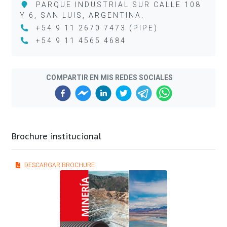
PARQUE INDUSTRIAL SUR CALLE 108
Y 6, SAN LUIS, ARGENTINA.
+54 9 11 2670 7473 (PIPE)
+54 9 11 4565 4684
COMPARTIR EN MIS REDES SOCIALES
Brochure institucional
DESCARGAR BROCHURE