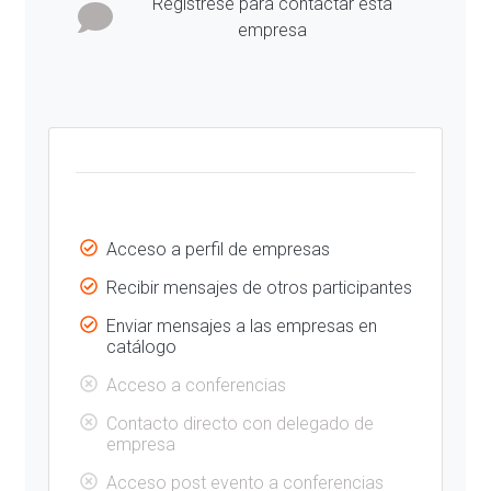
Regístrese para contactar esta
empresa
Acceso a perfil de empresas
Recibir mensajes de otros participantes
Enviar mensajes a las empresas en
catálogo
Acceso a conferencias
Contacto directo con delegado de
empresa
Acceso post evento a conferencias