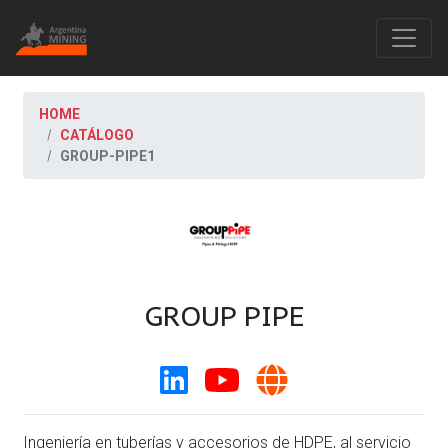
HOME
CATÁLOGO
GROUP-PIPE1
GROUP PIPE
Ingeniería en tuberías y accesorios de HDPE, al servicio