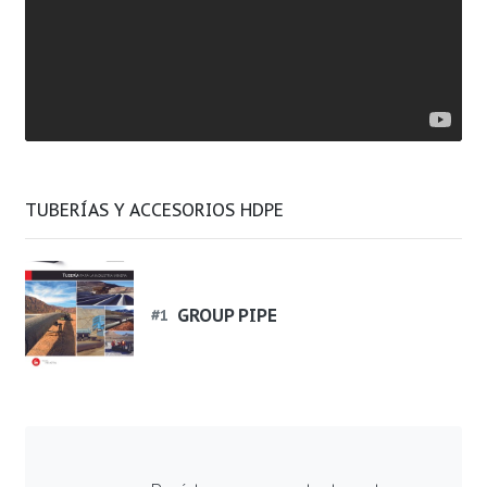
TUBERÍAS Y ACCESORIOS HDPE
GROUP PIPE
#
1