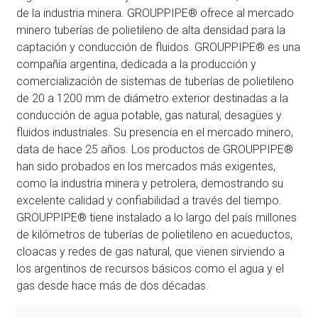
de la industria minera. GROUPPIPE® ofrece al mercado
minero tuberías de polietileno de alta densidad para la
captación y conducción de fluidos. GROUPPIPE® es una
compañía argentina, dedicada a la producción y
comercialización de sistemas de tuberías de polietileno
de 20 a 1200 mm de diámetro exterior destinadas a la
conducción de agua potable, gas natural, desagües y
fluidos industriales. Su presencia en el mercado minero,
data de hace 25 años. Los productos de GROUPPIPE®
han sido probados en los mercados más exigentes,
como la industria minera y petrolera, demostrando su
excelente calidad y confiabilidad a través del tiempo.
GROUPPIPE® tiene instalado a lo largo del país millones
de kilómetros de tuberías de polietileno en acueductos,
cloacas y redes de gas natural, que vienen sirviendo a
los argentinos de recursos básicos como el agua y el
gas desde hace más de dos décadas.