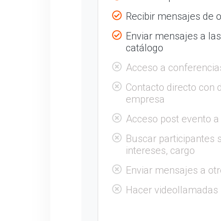
Recibir mensajes de o
Enviar mensajes a la
catálogo
Acceso a conferencia
Contacto directo con 
empresa
Acceso post evento a
Buscar participantes s
intereses, cargo
Enviar mensajes a otr
Hacer videollamadas