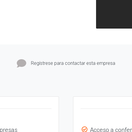
Regístrese para contactar esta empresa
mpresas
Acceso a confer