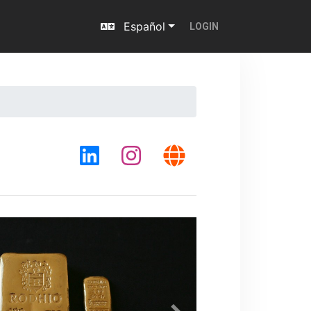
Español
LOGIN