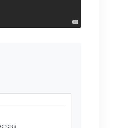
encias