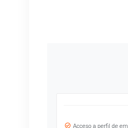
Acceso a perfil de e