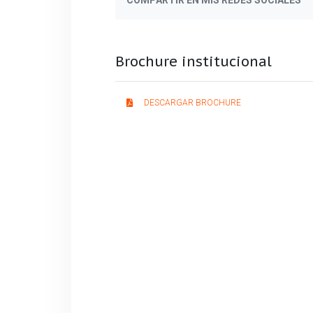
Brochure institucional
DESCARGAR BROCHURE