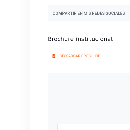
COMPARTIR EN MIS REDES SOCIALES
Brochure institucional
DESCARGAR BROCHURE