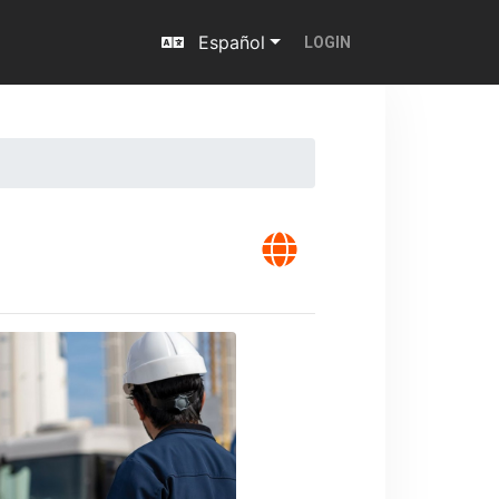
Español
LOGIN