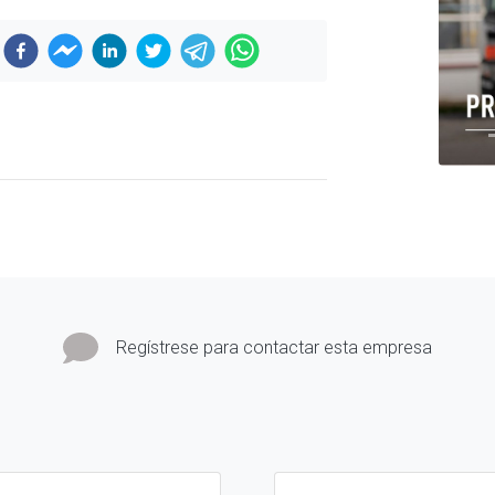
Previous
Regístrese para contactar esta empresa