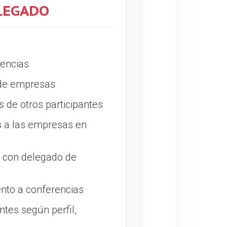
LEGADO
encias
 de empresas
 de otros participantes
 a las empresas en
o con delegado de
nto a conferencias
ntes según perfil,