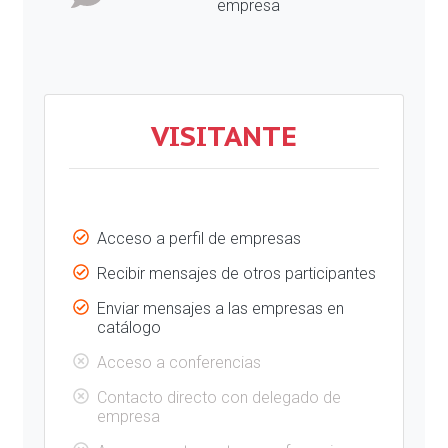
empresa
VISITANTE
Acceso a perfil de empresas
Recibir mensajes de otros participantes
Enviar mensajes a las empresas en
catálogo
Acceso a conferencias
Contacto directo con delegado de
empresa