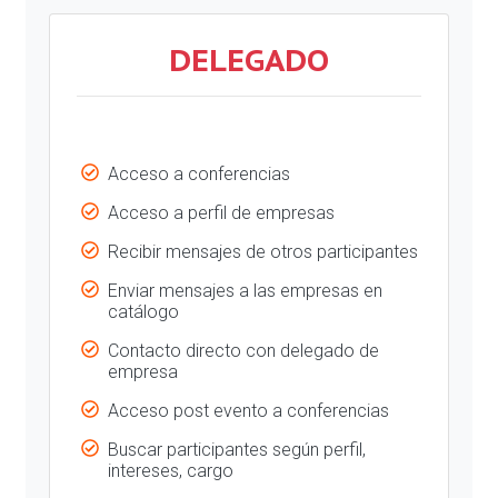
DELEGADO
Acceso a conferencias
Acceso a perfil de empresas
Recibir mensajes de otros participantes
Enviar mensajes a las empresas en
catálogo
Contacto directo con delegado de
empresa
Acceso post evento a conferencias
Buscar participantes según perfil,
intereses, cargo