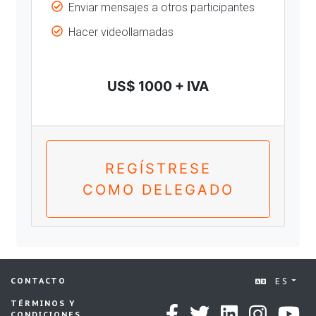
Enviar mensajes a otros participantes
Hacer videollamadas
US$ 1000 + IVA
REGÍSTRESE
COMO DELEGADO
ES
CONTACTO
TÉRMINOS Y
CONDICIONES