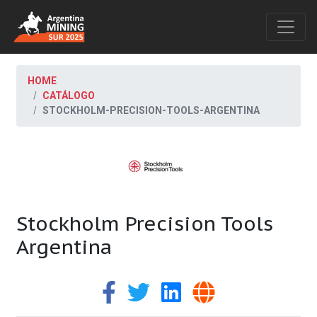
HOME
CATÁLOGO
STOCKHOLM-PRECISION-TOOLS-ARGENTINA
Stockholm Precision Tools
Argentina