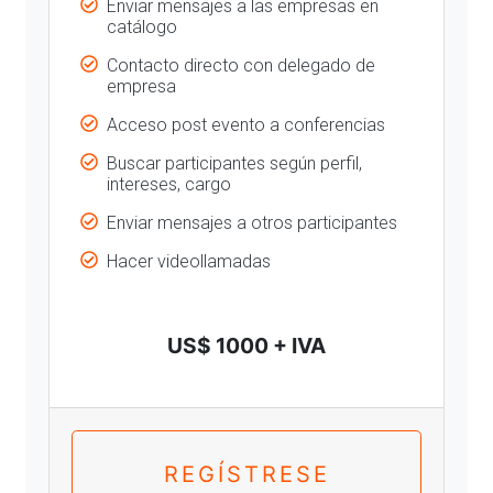
Enviar mensajes a las empresas en
catálogo
Contacto directo con delegado de
empresa
Acceso post evento a conferencias
Buscar participantes según perfil,
intereses, cargo
Enviar mensajes a otros participantes
Hacer videollamadas
US$ 1000 + IVA
REGÍSTRESE