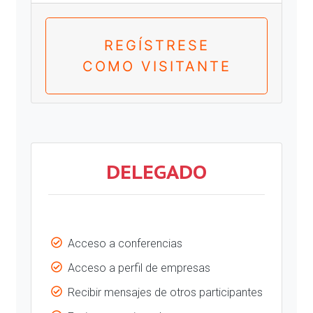
REGÍSTRESE
COMO VISITANTE
DELEGADO
Acceso a conferencias
Acceso a perfil de empresas
Recibir mensajes de otros participantes