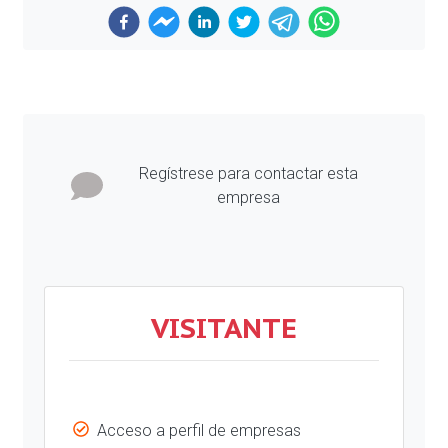
Previous
Next
Regístrese para contactar esta
empresa
VISITANTE
Acceso a perfil de empresas