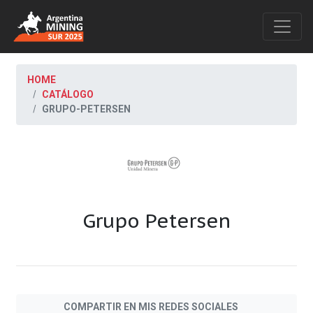
HOME
CATÁLOGO
GRUPO-PETERSEN
Grupo Petersen
COMPARTIR EN MIS REDES SOCIALES