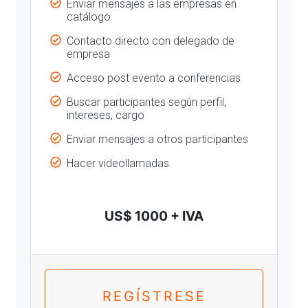
Enviar mensajes a las empresas en
catálogo
Contacto directo con delegado de
empresa
Acceso post evento a conferencias
Buscar participantes según perfil,
intereses, cargo
Enviar mensajes a otros participantes
Hacer videollamadas
US$ 1000 + IVA
REGÍSTRESE