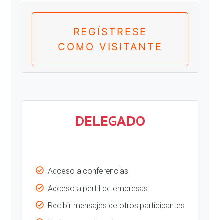
REGÍSTRESE
COMO VISITANTE
DELEGADO
Acceso a conferencias
Acceso a perfil de empresas
Recibir mensajes de otros participantes