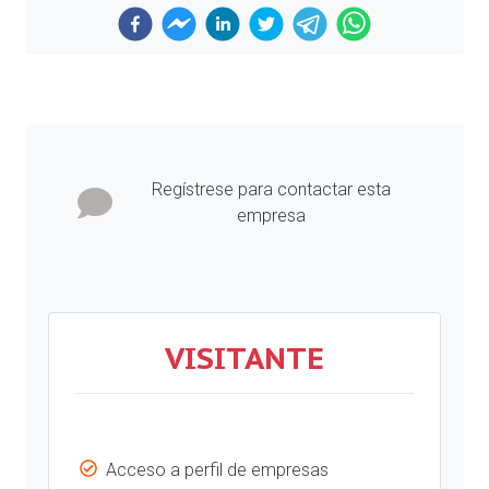
Previous
Next
Regístrese para contactar esta
empresa
VISITANTE
Acceso a perfil de empresas