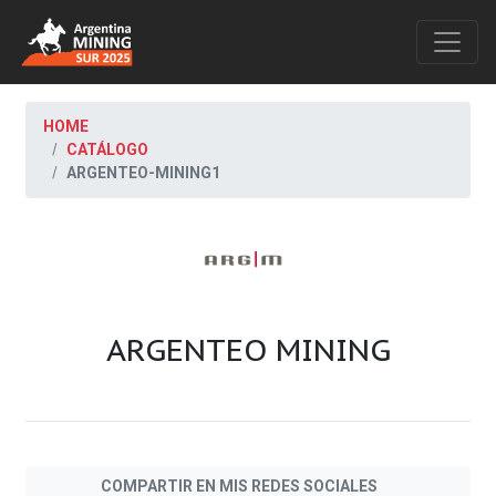
HOME
CATÁLOGO
ARGENTEO-MINING1
ARGENTEO MINING
COMPARTIR EN MIS REDES SOCIALES