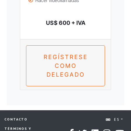
Hacer videollamadas
US$ 600 + IVA
REGÍSTRESE
COMO
DELEGADO
ES
CONTACTO
TÉRMINOS Y