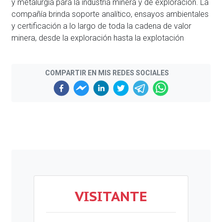
y metalurgia para la industria minera y de exploración. La
compañía brinda soporte analítico, ensayos ambientales
y certificación a lo largo de toda la cadena de valor
minera, desde la exploración hasta la explotación
COMPARTIR EN MIS REDES SOCIALES
VISITANTE