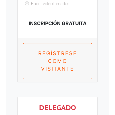
Hacer videollamadas
INSCRIPCIÓN GRATUITA
REGÍSTRESE
COMO
VISITANTE
DELEGADO