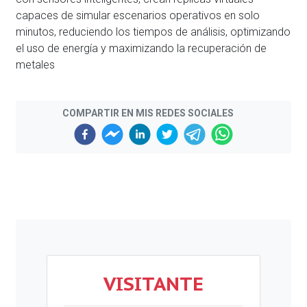
capaces de simular escenarios operativos en solo
minutos, reduciendo los tiempos de análisis, optimizando
el uso de energía y maximizando la recuperación de
metales
COMPARTIR EN MIS REDES SOCIALES
VISITANTE