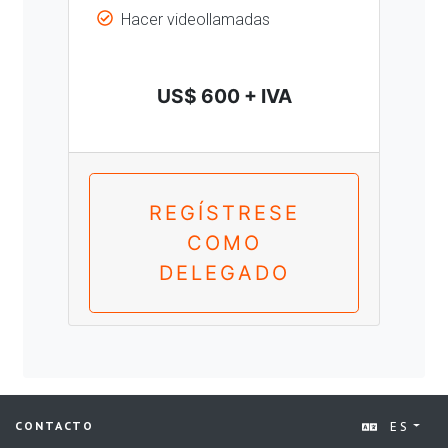
Hacer videollamadas
US$ 600 + IVA
REGÍSTRESE
COMO
DELEGADO
ES
CONTACTO