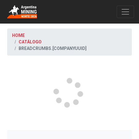
HOME
CATÁLOGO
BREADCRUMBS.[COMPANYUUID]