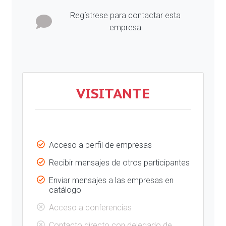
Regístrese para contactar esta
empresa
VISITANTE
Acceso a perfil de empresas
Recibir mensajes de otros participantes
Enviar mensajes a las empresas en
catálogo
Acceso a conferencias
Contacto directo con delegado de