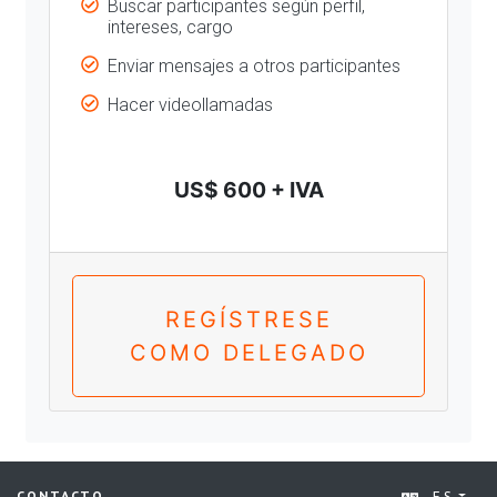
Buscar participantes según perfil,
intereses, cargo
Enviar mensajes a otros participantes
Hacer videollamadas
US$ 600 + IVA
REGÍSTRESE
COMO DELEGADO
ES
CONTACTO