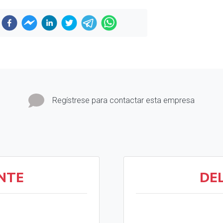
Regístrese para contactar esta empresa
NTE
DE