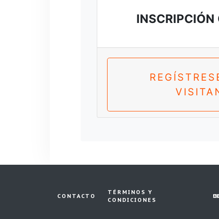
INSCRIPCIÓN
REGÍSTRES
VISITA
TÉRMINOS Y
CONTACTO
CONDICIONES