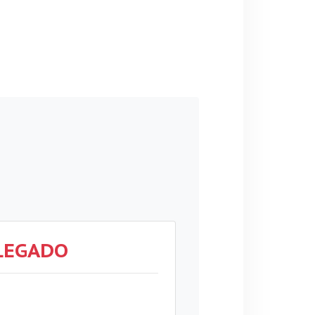
LEGADO