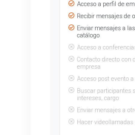
Acceso a perfil de e
Recibir mensajes de o
Enviar mensajes a la
catálogo
Acceso a conferencia
Contacto directo con 
empresa
Acceso post evento a
Buscar participantes s
intereses, cargo
Enviar mensajes a otr
Hacer videollamadas