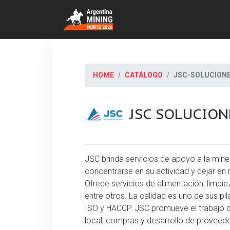
HOME
CATÁLOGO
JSC-SOLUCIONE
JSC SOLUCION
JSC brinda servicios de apoyo a la mine
concentrarse en su actividad y dejar en
Ofrece servicios de alimentación, limpiez
entre otros. La calidad es uno de sus pi
ISO y HACCP. JSC promueve el trabajo 
local, compras y desarrollo de proveedo