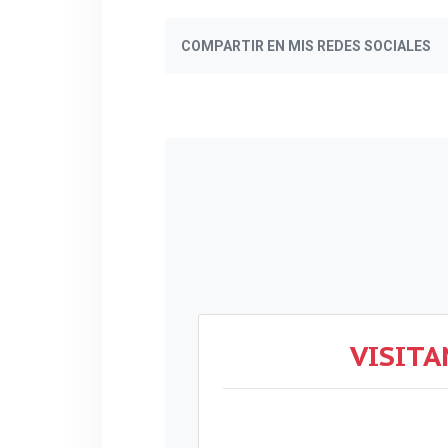
COMPARTIR EN MIS REDES SOCIALES
VISITA