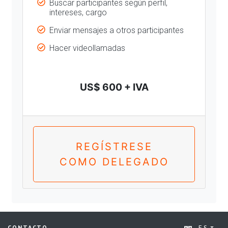
Buscar participantes según perfil,
intereses, cargo
Enviar mensajes a otros participantes
Hacer videollamadas
US$ 600 + IVA
REGÍSTRESE
COMO DELEGADO
ES
CONTACTO