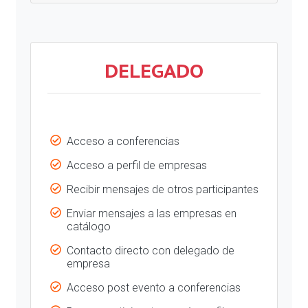
DELEGADO
Acceso a conferencias
Acceso a perfil de empresas
Recibir mensajes de otros participantes
Enviar mensajes a las empresas en
catálogo
Contacto directo con delegado de
empresa
Acceso post evento a conferencias