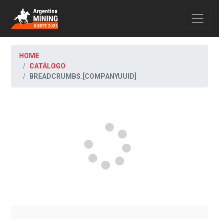
HOME
CATÁLOGO
BREADCRUMBS.[COMPANYUUID]