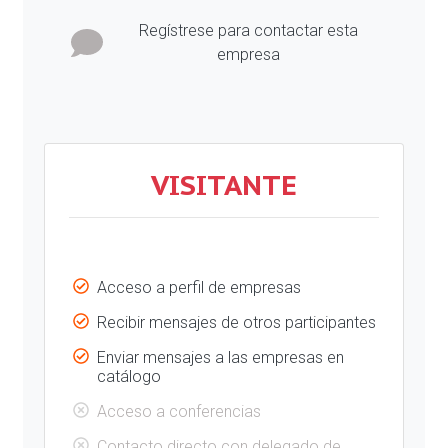
Regístrese para contactar esta
empresa
VISITANTE
Acceso a perfil de empresas
Recibir mensajes de otros participantes
Enviar mensajes a las empresas en
catálogo
Acceso a conferencias
Contacto directo con delegado de