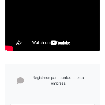
Regístrese para contactar esta
empresa