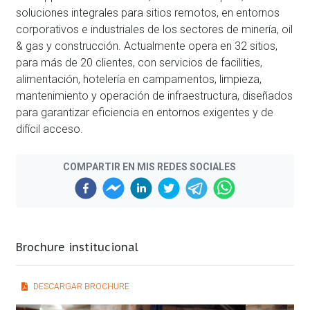
soluciones integrales para sitios remotos, en entornos
corporativos e industriales de los sectores de minería, oil
& gas y construcción. Actualmente opera en 32 sitios,
para más de 20 clientes, con servicios de facilities,
alimentación, hotelería en campamentos, limpieza,
mantenimiento y operación de infraestructura, diseñados
para garantizar eficiencia en entornos exigentes y de
difícil acceso.
COMPARTIR EN MIS REDES SOCIALES
Brochure institucional
DESCARGAR BROCHURE