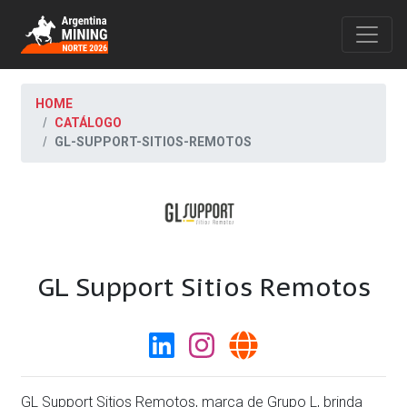
HOME
CATÁLOGO
GL-SUPPORT-SITIOS-REMOTOS
GL Support Sitios Remotos
GL Support Sitios Remotos, marca de Grupo L, brinda