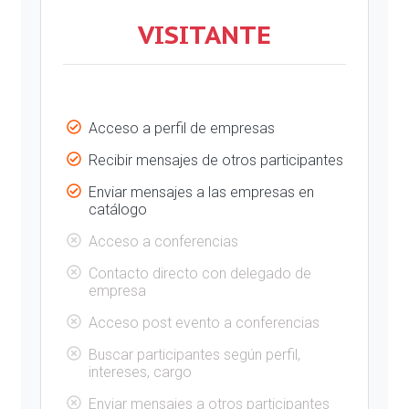
VISITANTE
Acceso a perfil de empresas
Recibir mensajes de otros participantes
Enviar mensajes a las empresas en
catálogo
Acceso a conferencias
Contacto directo con delegado de
empresa
Acceso post evento a conferencias
Buscar participantes según perfil,
intereses, cargo
Enviar mensajes a otros participantes