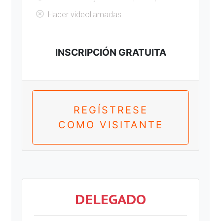
Hacer videollamadas
INSCRIPCIÓN GRATUITA
REGÍSTRESE
COMO VISITANTE
DELEGADO