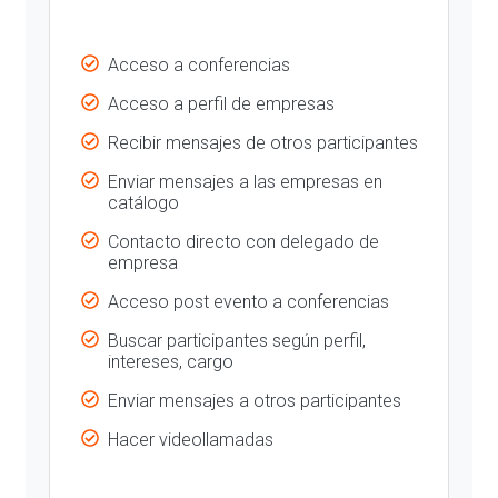
Acceso a conferencias
Acceso a perfil de empresas
Recibir mensajes de otros participantes
Enviar mensajes a las empresas en
catálogo
Contacto directo con delegado de
empresa
Acceso post evento a conferencias
Buscar participantes según perfil,
intereses, cargo
Enviar mensajes a otros participantes
Hacer videollamadas