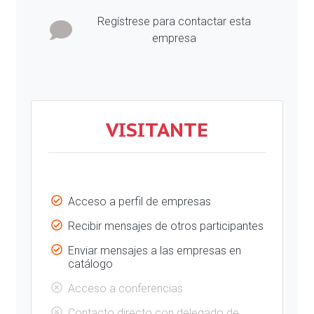
Regístrese para contactar esta
empresa
VISITANTE
Acceso a perfil de empresas
Recibir mensajes de otros participantes
Enviar mensajes a las empresas en
catálogo
Acceso a conferencias
Contacto directo con delegado de