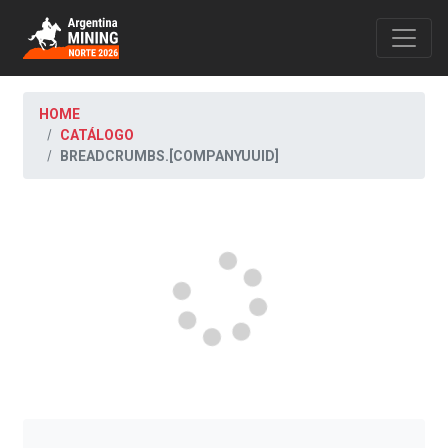
HOME
CATÁLOGO
BREADCRUMBS.[COMPANYUUID]