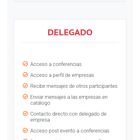
DELEGADO
Acceso a conferencias
Acceso a perfil de empresas
Recibir mensajes de otros participantes
Enviar mensajes a las empresas en
catálogo
Contacto directo con delegado de
empresa
Acceso post evento a conferencias