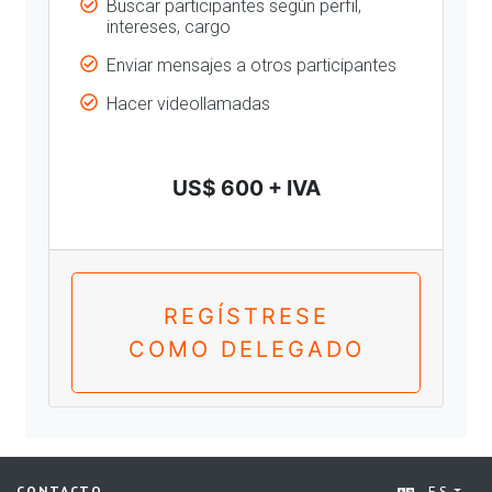
Buscar participantes según perfil,
intereses, cargo
Enviar mensajes a otros participantes
Hacer videollamadas
US$ 600 + IVA
REGÍSTRESE
COMO DELEGADO
ES
CONTACTO