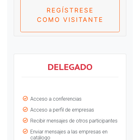
REGÍSTRESE
COMO VISITANTE
DELEGADO
Acceso a conferencias
Acceso a perfil de empresas
Recibir mensajes de otros participantes
Enviar mensajes a las empresas en
catálogo