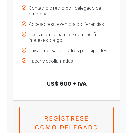
Contacto directo con delegado de
empresa
Acceso post evento a conferencias
Buscar participantes según perfil,
intereses, cargo
Enviar mensajes a otros participantes
Hacer videollamadas
US$ 600 + IVA
REGÍSTRESE
COMO DELEGADO