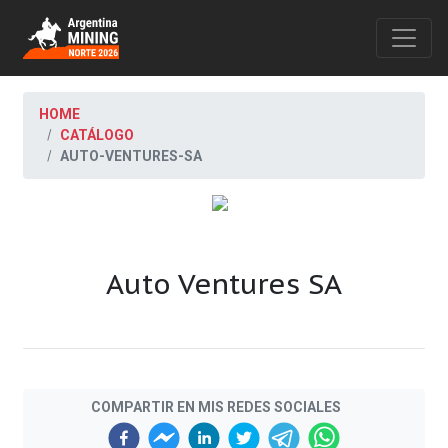
HOME
CATÁLOGO
AUTO-VENTURES-SA
Auto Ventures SA
COMPARTIR EN MIS REDES SOCIALES