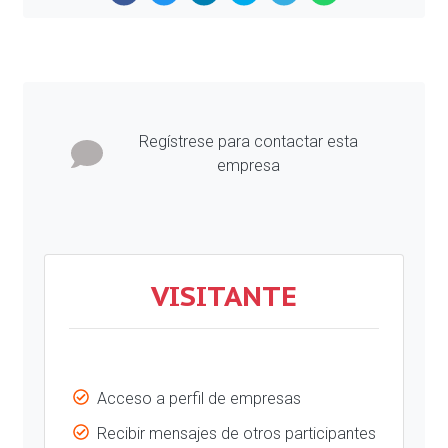
Previous
Next
Regístrese para contactar esta
empresa
VISITANTE
Acceso a perfil de empresas
Recibir mensajes de otros participantes