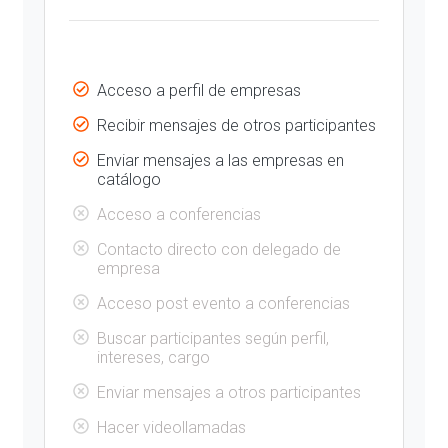
Acceso a perfil de empresas
Recibir mensajes de otros participantes
Enviar mensajes a las empresas en
catálogo
Acceso a conferencias
Contacto directo con delegado de
empresa
Acceso post evento a conferencias
Buscar participantes según perfil,
intereses, cargo
Enviar mensajes a otros participantes
Hacer videollamadas