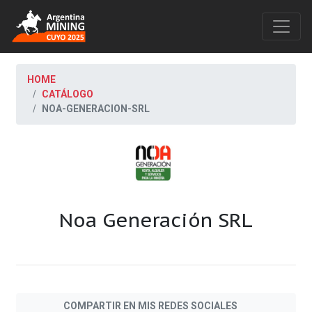
HOME
CATÁLOGO
NOA-GENERACION-SRL
Noa Generación SRL
COMPARTIR EN MIS REDES SOCIALES