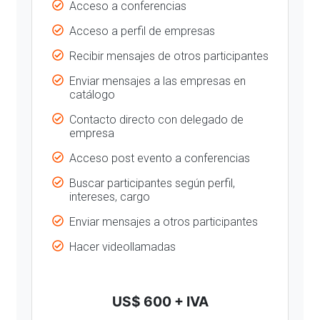
Acceso a conferencias
Acceso a perfil de empresas
Recibir mensajes de otros participantes
Enviar mensajes a las empresas en
catálogo
Contacto directo con delegado de
empresa
Acceso post evento a conferencias
Buscar participantes según perfil,
intereses, cargo
Enviar mensajes a otros participantes
Hacer videollamadas
US$ 600 + IVA