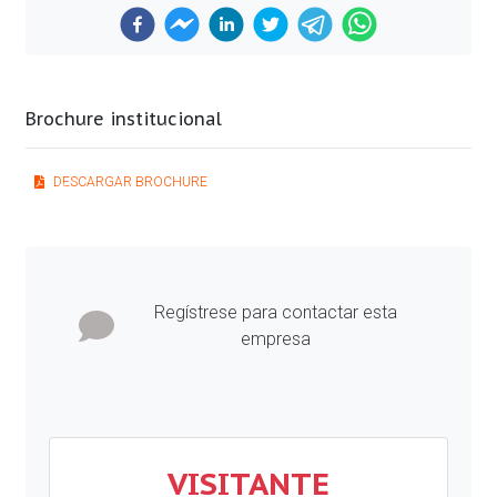
Brochure institucional
DESCARGAR BROCHURE
Previous
Next
Regístrese para contactar esta
empresa
VISITANTE