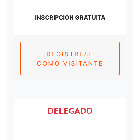
INSCRIPCIÓN GRATUITA
REGÍSTRESE
COMO VISITANTE
DELEGADO