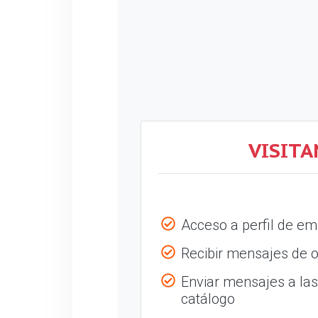
VISITA
Acceso a perfil de e
Recibir mensajes de o
Enviar mensajes a la
catálogo