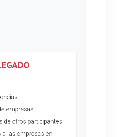
LEGADO
encias
 de empresas
 de otros participantes
 a las empresas en