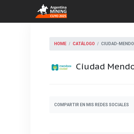
HOME
CATÁLOGO
CIUDAD-MEND
Ciudad Mend
COMPARTIR EN MIS REDES SOCIALES