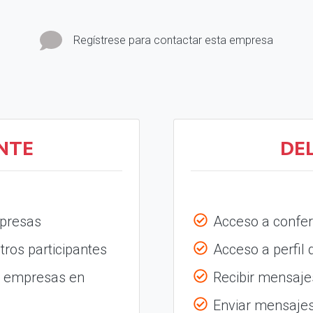
Regístrese para contactar esta empresa
NTE
DE
mpresas
Acceso a confer
tros participantes
Acceso a perfil
s empresas en
Recibir mensajes
Enviar mensajes