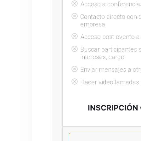
Acceso a conferencia
Contacto directo con 
empresa
Acceso post evento a
Buscar participantes s
intereses, cargo
Enviar mensajes a otr
Hacer videollamadas
INSCRIPCIÓN