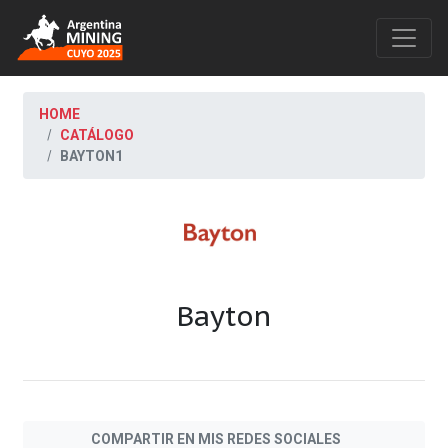
HOME
CATÁLOGO
BAYTON1
Bayton
COMPARTIR EN MIS REDES SOCIALES