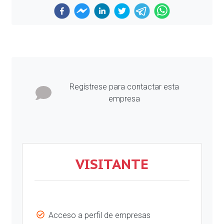
Previous
Next
Regístrese para contactar esta
empresa
VISITANTE
Acceso a perfil de empresas