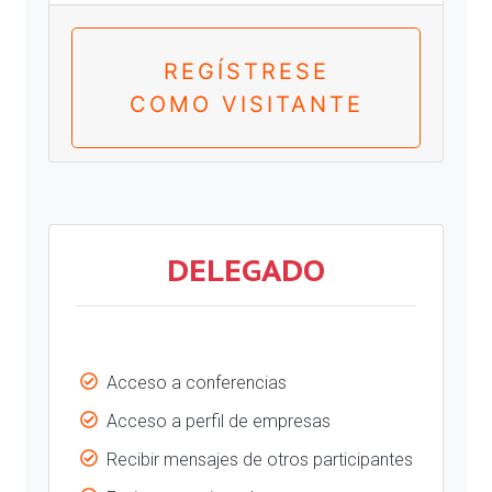
REGÍSTRESE
COMO VISITANTE
DELEGADO
Acceso a conferencias
Acceso a perfil de empresas
Recibir mensajes de otros participantes