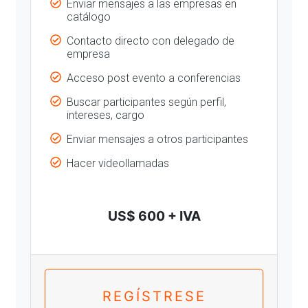
Enviar mensajes a las empresas en
catálogo
Contacto directo con delegado de
empresa
Acceso post evento a conferencias
Buscar participantes según perfil,
intereses, cargo
Enviar mensajes a otros participantes
Hacer videollamadas
US$ 600 + IVA
REGÍSTRESE