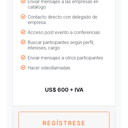
Enviar mensajes a las empresas en
catálogo
Contacto directo con delegado de
empresa
Acceso post evento a conferencias
Buscar participantes según perfil,
intereses, cargo
Enviar mensajes a otros participantes
Hacer videollamadas
US$ 600 + IVA
REGÍSTRESE