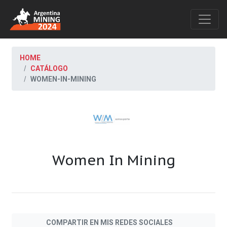
HOME
CATÁLOGO
WOMEN-IN-MINING
Women In Mining
COMPARTIR EN MIS REDES SOCIALES