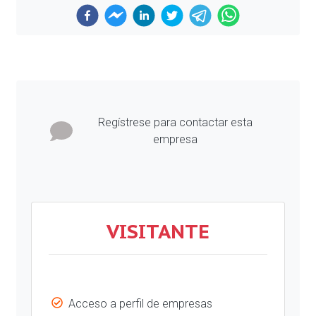
Previous
Next
Regístrese para contactar esta
empresa
VISITANTE
Acceso a perfil de empresas