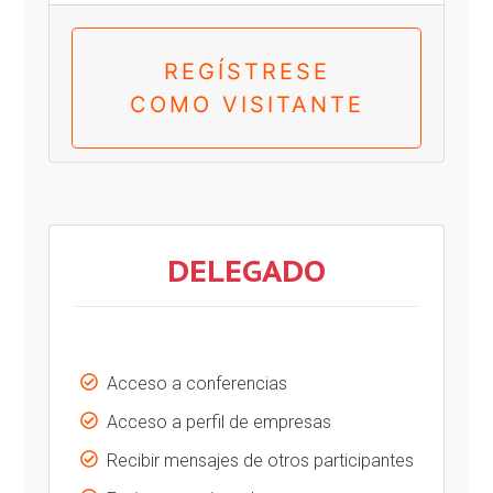
REGÍSTRESE
COMO VISITANTE
DELEGADO
Acceso a conferencias
Acceso a perfil de empresas
Recibir mensajes de otros participantes