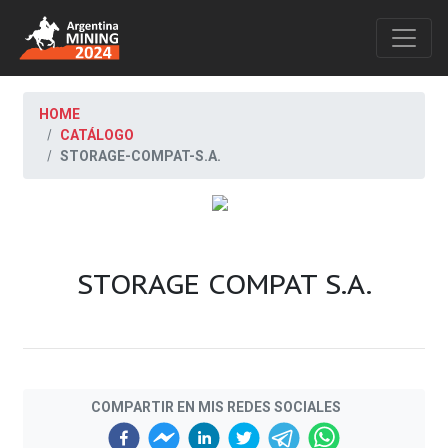
HOME
CATÁLOGO
STORAGE-COMPAT-S.A.
STORAGE COMPAT S.A.
COMPARTIR EN MIS REDES SOCIALES