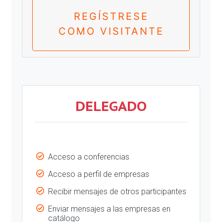
REGÍSTRESE
COMO VISITANTE
DELEGADO
Acceso a conferencias
Acceso a perfil de empresas
Recibir mensajes de otros participantes
Enviar mensajes a las empresas en
catálogo