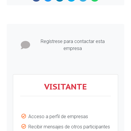
Previous
Next
Regístrese para contactar esta
empresa
VISITANTE
Acceso a perfil de empresas
Recibir mensajes de otros participantes