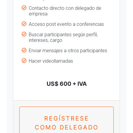
Contacto directo con delegado de
empresa
Acceso post evento a conferencias
Buscar participantes según perfil,
intereses, cargo
Enviar mensajes a otros participantes
Hacer videollamadas
US$ 600 + IVA
REGÍSTRESE
COMO DELEGADO