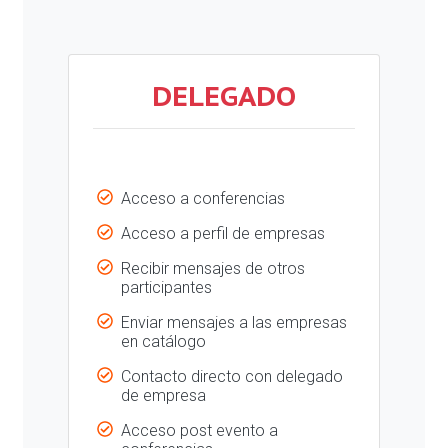
DELEGADO
Acceso a conferencias
Acceso a perfil de empresas
Recibir mensajes de otros
participantes
Enviar mensajes a las empresas
en catálogo
Contacto directo con delegado
de empresa
Acceso post evento a