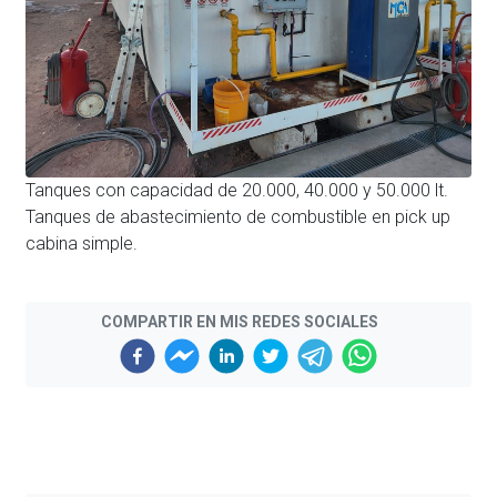
Tanques con capacidad de 20.000, 40.000 y 50.000 lt.
Tanques de abastecimiento de combustible en pick up
cabina simple.
COMPARTIR EN MIS REDES SOCIALES