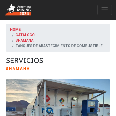
HOME
CATÁLOGO
SHAMANA
TANQUES DE ABASTECIMIENTO DE COMBUSTIBLE
SERVICIOS
SHAMANA