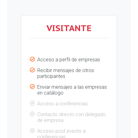
VISITANTE
Acceso a perfil de empresas
Recibir mensajes de otros
participantes
Enviar mensajes a las empresas
en catálogo
Acceso a conferencias
Contacto directo con delegado
de empresa
Acceso post evento a
conferencias