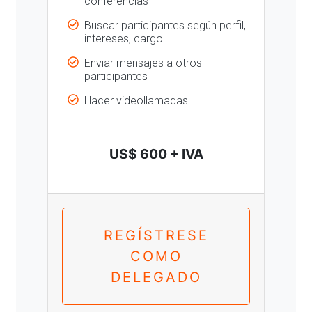
conferencias
Buscar participantes según perfil,
intereses, cargo
Enviar mensajes a otros
participantes
Hacer videollamadas
US$ 600 + IVA
REGÍSTRESE
COMO
DELEGADO