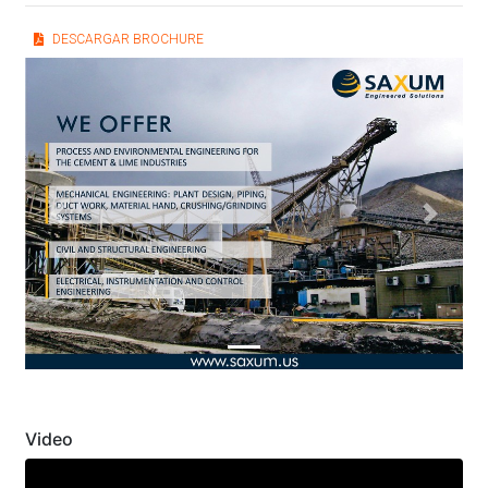
DESCARGAR BROCHURE
Previous
Next
Video