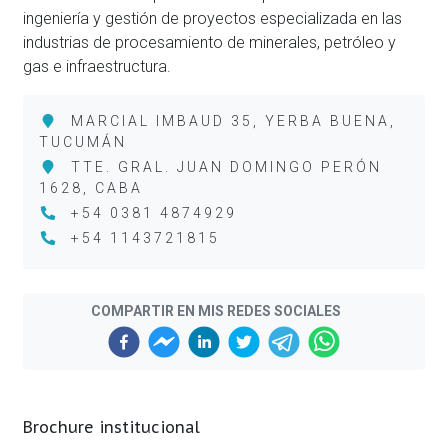
ingeniería y gestión de proyectos especializada en las
industrias de procesamiento de minerales, petróleo y
gas e infraestructura.
MARCIAL IMBAUD 35, YERBA BUENA,
TUCUMÁN
TTE. GRAL. JUAN DOMINGO PERÓN
1628, CABA
+54 0381 4874929
+54 1143721815
COMPARTIR EN MIS REDES SOCIALES
Brochure institucional