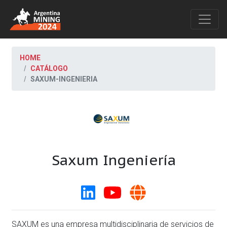
HOME
CATÁLOGO
SAXUM-INGENIERIA
Saxum Ingeniería
SAXUM es una empresa multidisciplinaria de servicios de