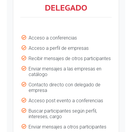
DELEGADO
Acceso a conferencias
Acceso a perfil de empresas
Recibir mensajes de otros participantes
Enviar mensajes a las empresas en
catálogo
Contacto directo con delegado de
empresa
Acceso post evento a conferencias
Buscar participantes según perfil,
intereses, cargo
Enviar mensajes a otros participantes