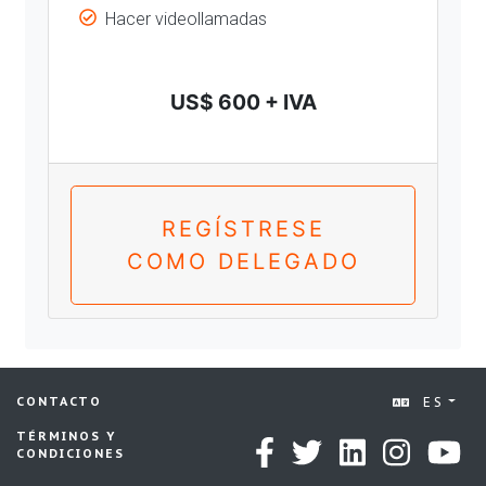
Hacer videollamadas
US$ 600 + IVA
REGÍSTRESE
COMO DELEGADO
ES
CONTACTO
TÉRMINOS Y
CONDICIONES