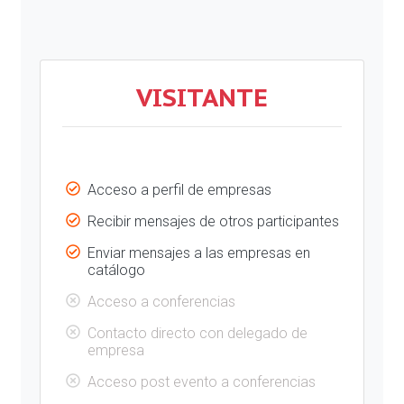
VISITANTE
Acceso a perfil de empresas
Recibir mensajes de otros participantes
Enviar mensajes a las empresas en
catálogo
Acceso a conferencias
Contacto directo con delegado de
empresa
Acceso post evento a conferencias