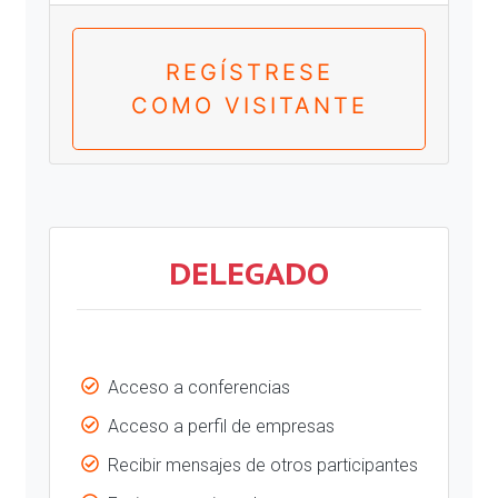
REGÍSTRESE
COMO VISITANTE
DELEGADO
Acceso a conferencias
Acceso a perfil de empresas
Recibir mensajes de otros participantes