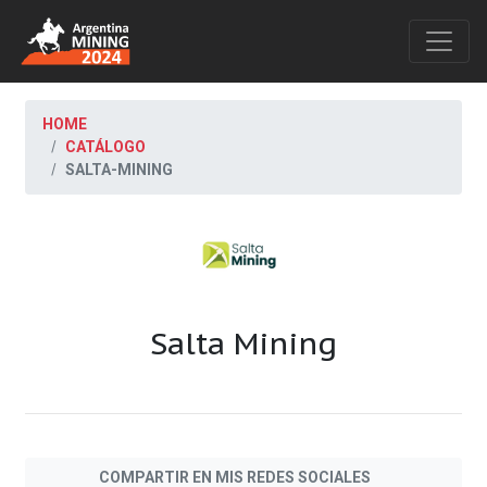
HOME
CATÁLOGO
SALTA-MINING
Salta Mining
COMPARTIR EN MIS REDES SOCIALES