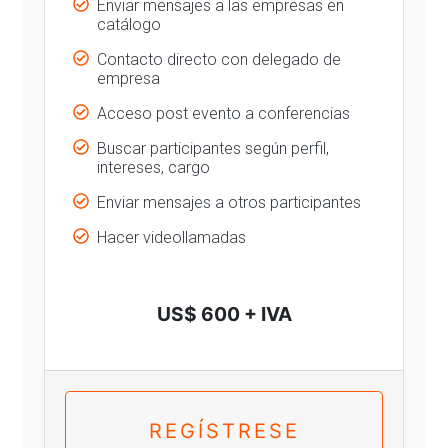
Enviar mensajes a las empresas en
catálogo
Contacto directo con delegado de
empresa
Acceso post evento a conferencias
Buscar participantes según perfil,
intereses, cargo
Enviar mensajes a otros participantes
Hacer videollamadas
US$ 600 + IVA
REGÍSTRESE