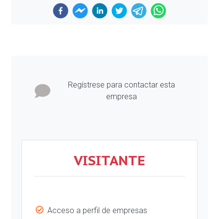
Previous
Next
Regístrese para contactar esta
empresa
VISITANTE
Acceso a perfil de empresas