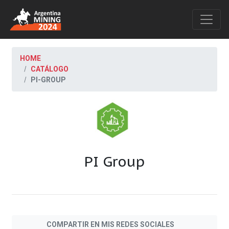
HOME
CATÁLOGO
PI-GROUP
PI Group
COMPARTIR EN MIS REDES SOCIALES