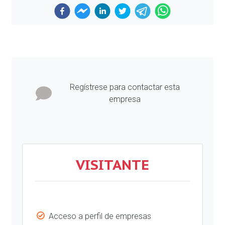
Previous
Next
Regístrese para contactar esta
empresa
VISITANTE
Acceso a perfil de empresas