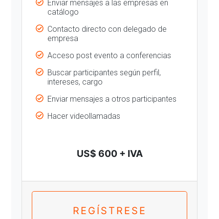
Enviar mensajes a las empresas en
catálogo
Contacto directo con delegado de
empresa
Acceso post evento a conferencias
Buscar participantes según perfil,
intereses, cargo
Enviar mensajes a otros participantes
Hacer videollamadas
US$ 600 + IVA
REGÍSTRESE