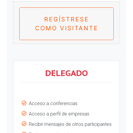
REGÍSTRESE
COMO VISITANTE
DELEGADO
Acceso a conferencias
Acceso a perfil de empresas
Recibir mensajes de otros participantes