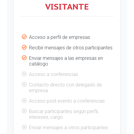
VISITANTE
Acceso a perfil de empresas
Recibir mensajes de otros participantes
Enviar mensajes a las empresas en
catálogo
Acceso a conferencias
Contacto directo con delegado de
empresa
Acceso post evento a conferencias
Buscar participantes según perfil,
intereses, cargo
Enviar mensajes a otros participantes