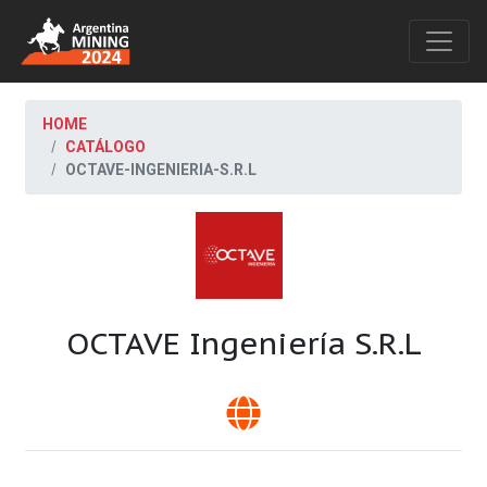
HOME
CATÁLOGO
OCTAVE-INGENIERIA-S.R.L
OCTAVE Ingeniería S.R.L