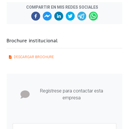
COMPARTIR EN MIS REDES SOCIALES
Brochure institucional
DESCARGAR BROCHURE
Previous
Next
Regístrese para contactar esta
empresa