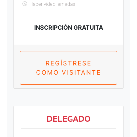
Hacer videollamadas
INSCRIPCIÓN GRATUITA
REGÍSTRESE
COMO VISITANTE
DELEGADO