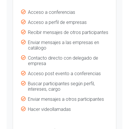
Acceso a conferencias
Acceso a perfil de empresas
Recibir mensajes de otros participantes
Enviar mensajes a las empresas en
catálogo
Contacto directo con delegado de
empresa
Acceso post evento a conferencias
Buscar participantes según perfil,
intereses, cargo
Enviar mensajes a otros participantes
Hacer videollamadas