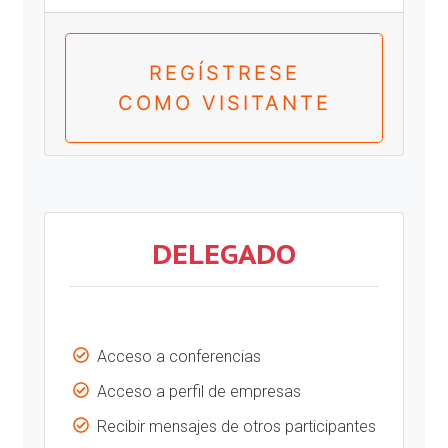
REGÍSTRESE
COMO VISITANTE
DELEGADO
Acceso a conferencias
Acceso a perfil de empresas
Recibir mensajes de otros participantes