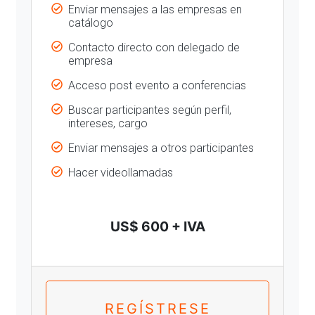
Enviar mensajes a las empresas en
catálogo
Contacto directo con delegado de
empresa
Acceso post evento a conferencias
Buscar participantes según perfil,
intereses, cargo
Enviar mensajes a otros participantes
Hacer videollamadas
US$ 600 + IVA
REGÍSTRESE