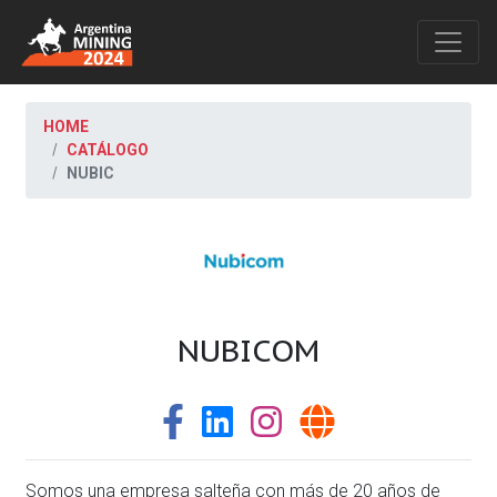
HOME
CATÁLOGO
NUBIC
NUBICOM
Somos una empresa salteña con más de 20 años de