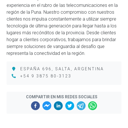
experiencia en el rubro de las telecomunicaciones en la
región de la Puna. Nuestro compromiso con nuestros
clientes nos impulsa constantemente a utilizar siempre
tecnología de última generación para llegar hasta a los
lugares más recónditos de la provincia. Desde clientes
hogar a clientes corporativos, trabajamos para brindar
siempre soluciones de vanguardia al desafío que
representa la conectividad en la región.
ESPAÑA 696, SALTA, ARGENTINA
+54 9 3875 80-3123
COMPARTIR EN MIS REDES SOCIALES