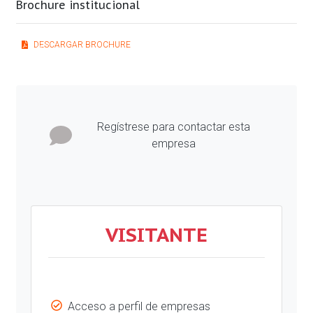
Brochure institucional
DESCARGAR BROCHURE
Previous
Next
Regístrese para contactar esta
empresa
VISITANTE
Acceso a perfil de empresas