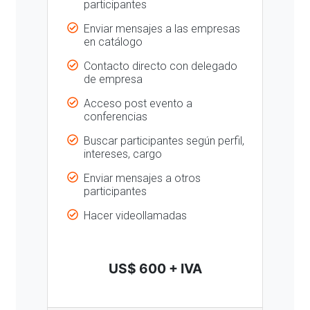
participantes
Enviar mensajes a las empresas
en catálogo
Contacto directo con delegado
de empresa
Acceso post evento a
conferencias
Buscar participantes según perfil,
intereses, cargo
Enviar mensajes a otros
participantes
Hacer videollamadas
US$ 600 + IVA