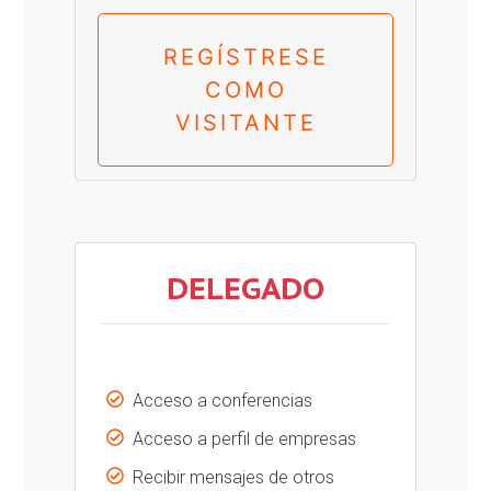
REGÍSTRESE
COMO
VISITANTE
DELEGADO
Acceso a conferencias
Acceso a perfil de empresas
Recibir mensajes de otros