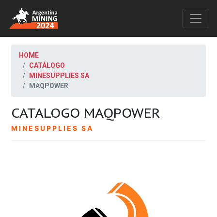
HOME
CATÁLOGO
MINESUPPLIES SA
MAQPOWER
CATALOGO MAQPOWER
MINESUPPLIES SA