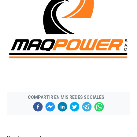
COMPARTIR EN MIS REDES SOCIALES