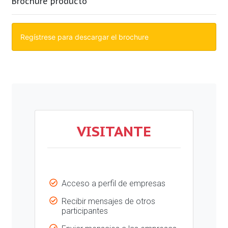
Brochure producto
Regístrese para descargar el brochure
VISITANTE
Acceso a perfil de empresas
Recibir mensajes de otros
participantes