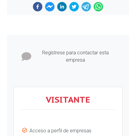
Previous
Next
Regístrese para contactar esta
empresa
VISITANTE
Acceso a perfil de empresas