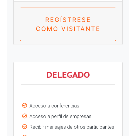
REGÍSTRESE
COMO VISITANTE
DELEGADO
Acceso a conferencias
Acceso a perfil de empresas
Recibir mensajes de otros participantes