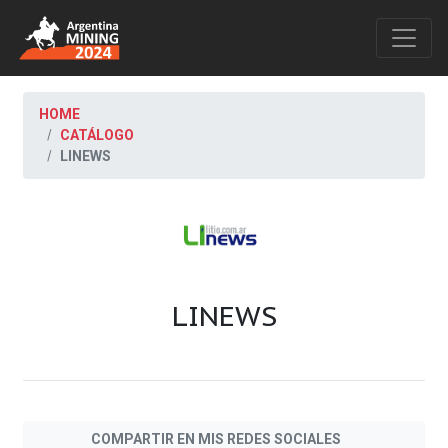
HOME
CATÁLOGO
LINEWS
LINEWS
COMPARTIR EN MIS REDES SOCIALES