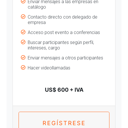
Enviar mensajes a las empresas en
catálogo
Contacto directo con delegado de
empresa
Acceso post evento a conferencias
Buscar participantes según perfil,
intereses, cargo
Enviar mensajes a otros participantes
Hacer videollamadas
US$ 600 + IVA
REGÍSTRESE