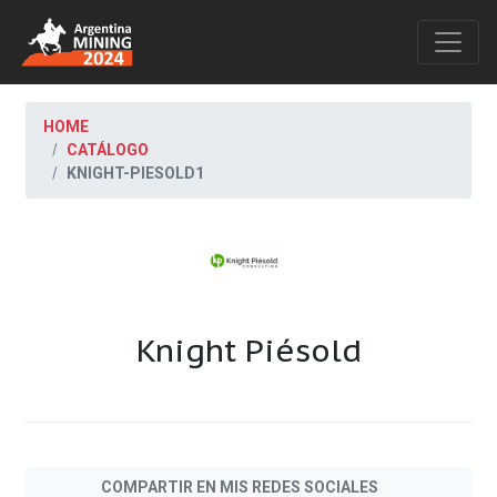
HOME
CATÁLOGO
KNIGHT-PIESOLD1
Knight Piésold
COMPARTIR EN MIS REDES SOCIALES