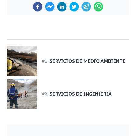
Previous
Next
SERVICIOS DE MEDIO AMBIENTE
#
1
SERVICIOS DE INGENIERIA
#
2