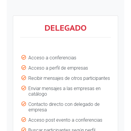
DELEGADO
Acceso a conferencias
Acceso a perfil de empresas
Recibir mensajes de otros participantes
Enviar mensajes a las empresas en
catálogo
Contacto directo con delegado de
empresa
Acceso post evento a conferencias
Buscar participantes según perfil,