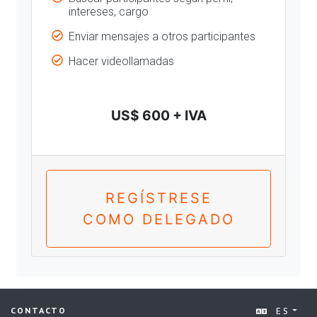
intereses, cargo
Enviar mensajes a otros participantes
Hacer videollamadas
US$ 600 + IVA
REGÍSTRESE
COMO DELEGADO
ES
CONTACTO