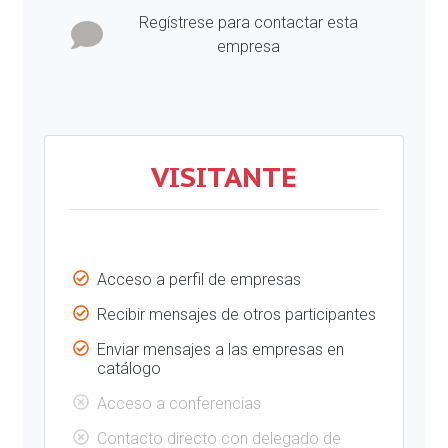
Regístrese para contactar esta
empresa
VISITANTE
Acceso a perfil de empresas
Recibir mensajes de otros participantes
Enviar mensajes a las empresas en
catálogo
Acceso a conferencias
Contacto directo con delegado de