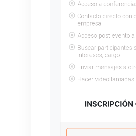
Acceso a conferencia
Contacto directo con 
empresa
Acceso post evento a
Buscar participantes s
intereses, cargo
Enviar mensajes a otr
Hacer videollamadas
INSCRIPCIÓN