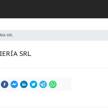
RIA-SRL
IERÍA SRL
Previous