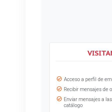
VISITA
Acceso a perfil de e
Recibir mensajes de o
Enviar mensajes a la
catálogo