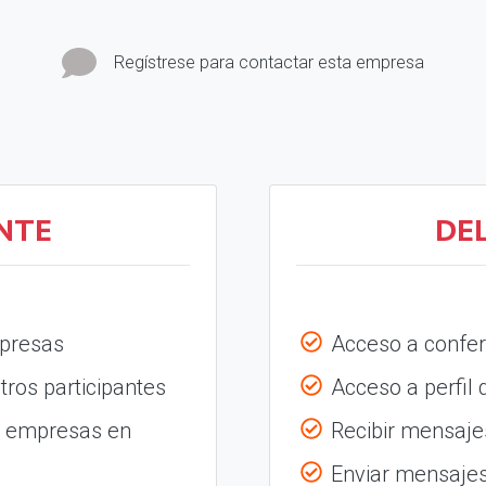
Regístrese para contactar esta empresa
NTE
DE
mpresas
Acceso a confer
tros participantes
Acceso a perfil
s empresas en
Recibir mensajes
Enviar mensajes