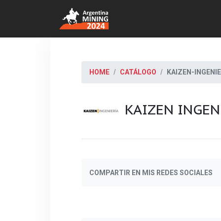
HOME
CATÁLOGO
KAIZEN-INGENIE
KAIZEN INGEN
COMPARTIR EN MIS REDES SOCIALES