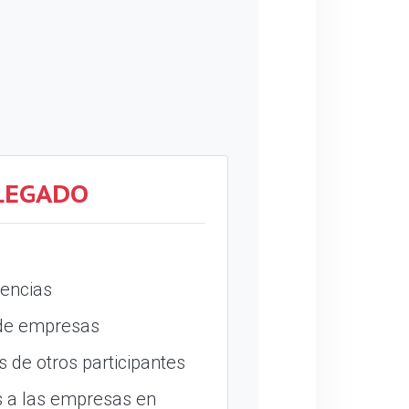
LEGADO
encias
 de empresas
 de otros participantes
 a las empresas en