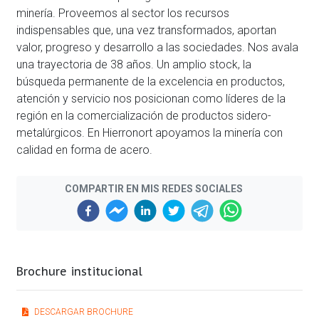
minería. Proveemos al sector los recursos
indispensables que, una vez transformados, aportan
valor, progreso y desarrollo a las sociedades. Nos avala
una trayectoria de 38 años. Un amplio stock, la
búsqueda permanente de la excelencia en productos,
atención y servicio nos posicionan como líderes de la
región en la comercialización de productos sidero-
metalúrgicos. En Hierronort apoyamos la minería con
calidad en forma de acero.
COMPARTIR EN MIS REDES SOCIALES
Brochure institucional
DESCARGAR BROCHURE