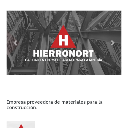
Previous
Next
Empresa proveedora de materiales para la
construcción.