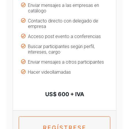
Enviar mensajes a las empresas en
catálogo
Contacto directo con delegado de
empresa
Acceso post evento a conferencias
Buscar participantes según perfil,
intereses, cargo
Enviar mensajes a otros participantes
Hacer videollamadas
US$ 600 + IVA
REGÍSTRESE