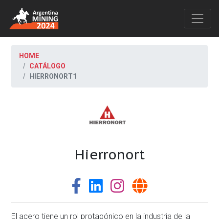
HOME
CATÁLOGO
HIERRONORT1
Hierronort
El acero tiene un rol protagónico en la industria de la