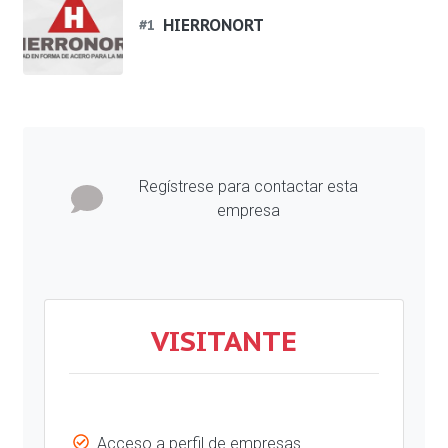
HIERRONORT
#
1
Regístrese para contactar esta
empresa
VISITANTE
Acceso a perfil de empresas