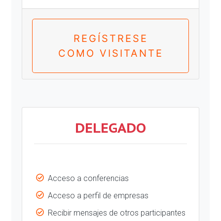
REGÍSTRESE
COMO VISITANTE
DELEGADO
Acceso a conferencias
Acceso a perfil de empresas
Recibir mensajes de otros participantes