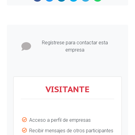
Previous
Next
Regístrese para contactar esta
empresa
VISITANTE
Acceso a perfil de empresas
Recibir mensajes de otros participantes