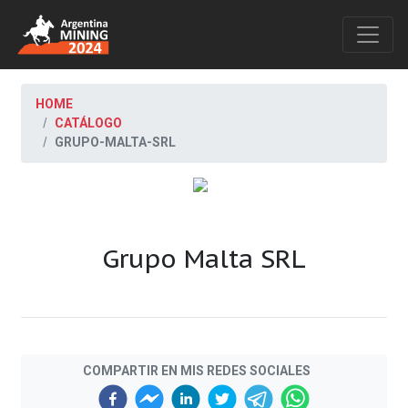
HOME
CATÁLOGO
GRUPO-MALTA-SRL
Grupo Malta SRL
COMPARTIR EN MIS REDES SOCIALES