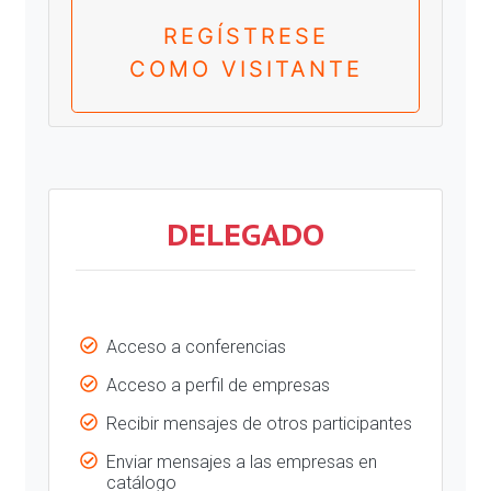
REGÍSTRESE
COMO VISITANTE
DELEGADO
Acceso a conferencias
Acceso a perfil de empresas
Recibir mensajes de otros participantes
Enviar mensajes a las empresas en
catálogo