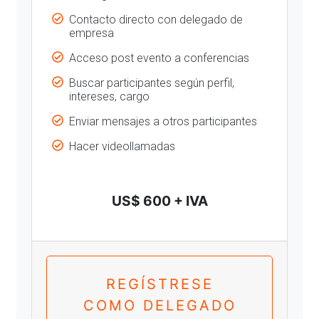
Contacto directo con delegado de
empresa
Acceso post evento a conferencias
Buscar participantes según perfil,
intereses, cargo
Enviar mensajes a otros participantes
Hacer videollamadas
US$ 600 + IVA
REGÍSTRESE
COMO DELEGADO