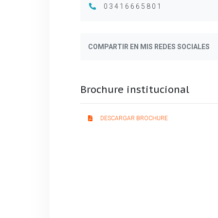
03416665801
COMPARTIR EN MIS REDES SOCIALES
Brochure institucional
DESCARGAR BROCHURE