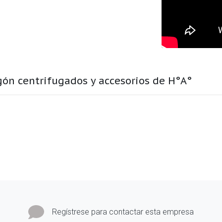
ón centrifugados y accesorios de H°A°
Regístrese para contactar esta empresa