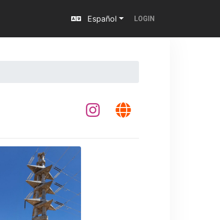
Español
LOGIN