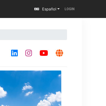
Español
LOGIN