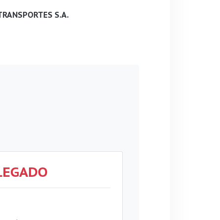
TRANSPORTES S.A.
LEGADO