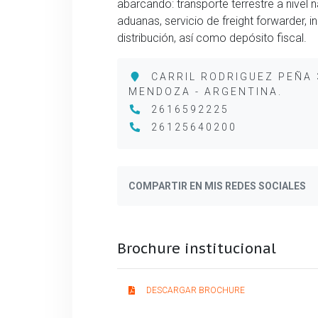
abarcando: transporte terrestre a nivel n
aduanas, servicio de freight forwarder, 
distribución, así como depósito fiscal.
CARRIL RODRIGUEZ PEÑA 
MENDOZA - ARGENTINA.
2616592225
26125640200
COMPARTIR EN MIS REDES SOCIALES
Brochure institucional
DESCARGAR BROCHURE