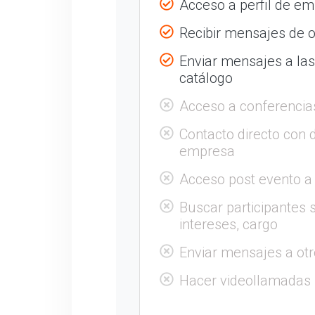
Acceso a perfil de e
Recibir mensajes de o
Enviar mensajes a la
catálogo
Acceso a conferencia
Contacto directo con 
empresa
Acceso post evento a
Buscar participantes s
intereses, cargo
Enviar mensajes a otr
Hacer videollamadas