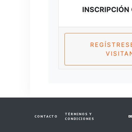
INSCRIPCIÓN
REGÍSTRES
VISITA
TÉRMINOS Y
CONTACTO
CONDICIONES