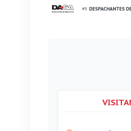
DESPACHANTES DE
#
5
VISITA