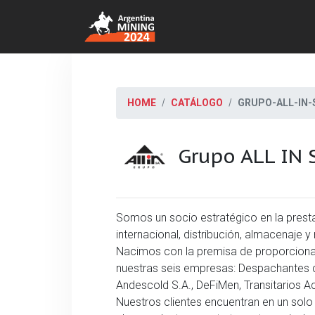
HOME
CATÁLOGO
GRUPO-ALL-IN-S
Grupo ALL IN S
Somos un socio estratégico en la prest
internacional, distribución, almacenaje y 
Nacimos con la premisa de proporcionar 
nuestras seis empresas: Despachantes de
Andescold S.A., DeFiMen, Transitarios Ac
Nuestros clientes encuentran en un solo