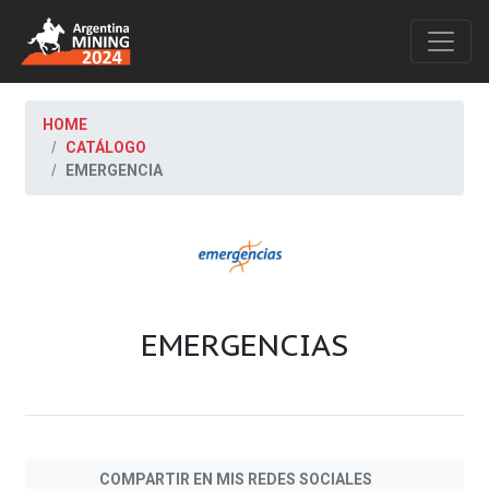
HOME
CATÁLOGO
EMERGENCIA
EMERGENCIAS
COMPARTIR EN MIS REDES SOCIALES