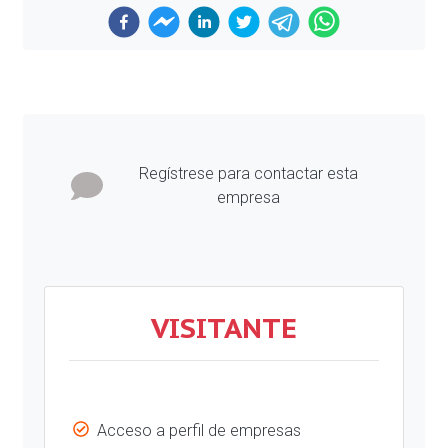
Previous
Next
Regístrese para contactar esta
empresa
VISITANTE
Acceso a perfil de empresas