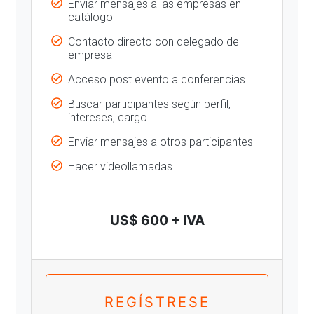
Enviar mensajes a las empresas en
catálogo
Contacto directo con delegado de
empresa
Acceso post evento a conferencias
Buscar participantes según perfil,
intereses, cargo
Enviar mensajes a otros participantes
Hacer videollamadas
US$ 600 + IVA
REGÍSTRESE