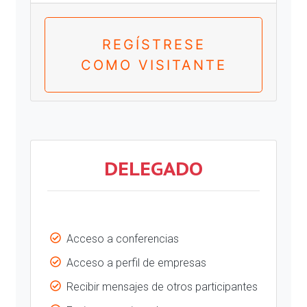
REGÍSTRESE
COMO VISITANTE
DELEGADO
Acceso a conferencias
Acceso a perfil de empresas
Recibir mensajes de otros participantes