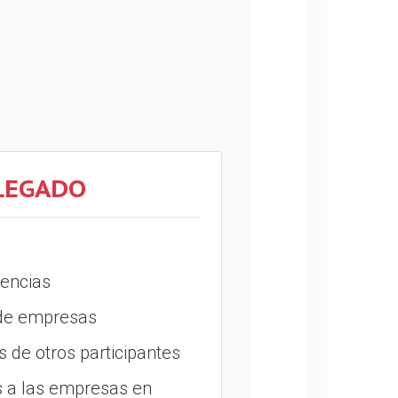
LEGADO
encias
 de empresas
 de otros participantes
 a las empresas en