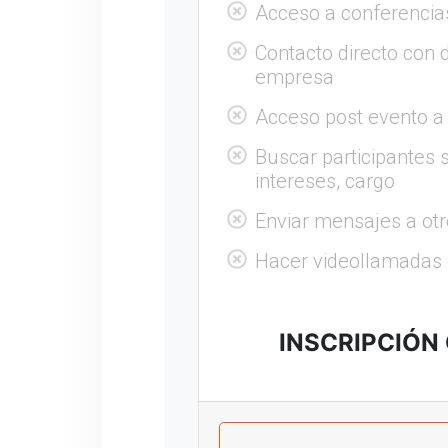
Acceso a conferencia
Contacto directo con 
empresa
Acceso post evento a
Buscar participantes s
intereses, cargo
Enviar mensajes a otr
Hacer videollamadas
INSCRIPCIÓN