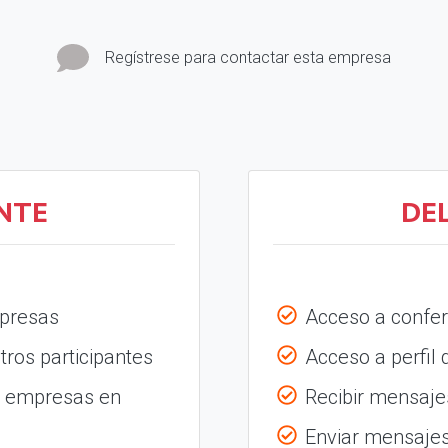
Regístrese para contactar esta empresa
NTE
DE
mpresas
Acceso a confer
tros participantes
Acceso a perfil
s empresas en
Recibir mensajes
Enviar mensajes