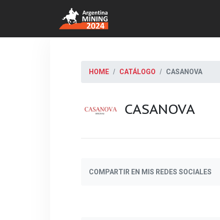
HOME
CATÁLOGO
CASANOVA
CASANOVA
COMPARTIR EN MIS REDES SOCIALES