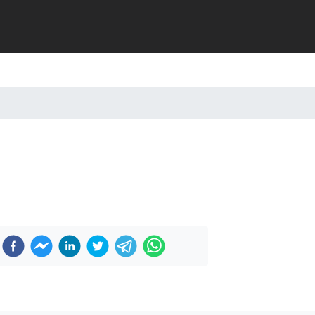
Previous