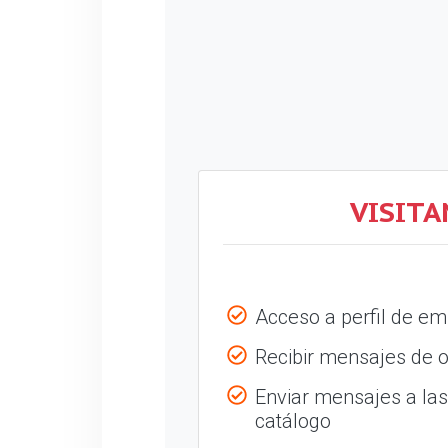
VISITA
Acceso a perfil de e
Recibir mensajes de o
Enviar mensajes a la
catálogo