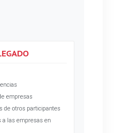
LEGADO
encias
 de empresas
 de otros participantes
 a las empresas en