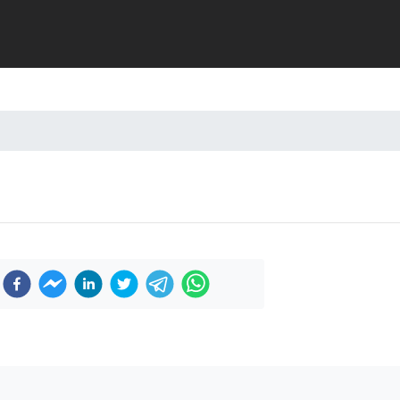
Previous