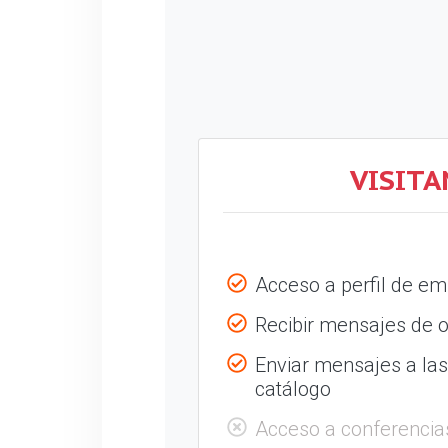
VISITA
Acceso a perfil de e
Recibir mensajes de o
Enviar mensajes a la
catálogo
Acceso a conferencia