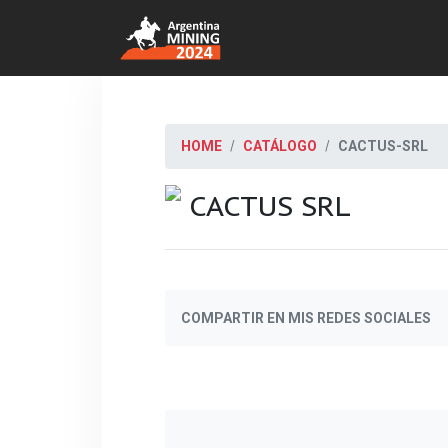
HOME
CATÁLOGO
CACTUS-SRL
CACTUS SRL
COMPARTIR EN MIS REDES SOCIALES