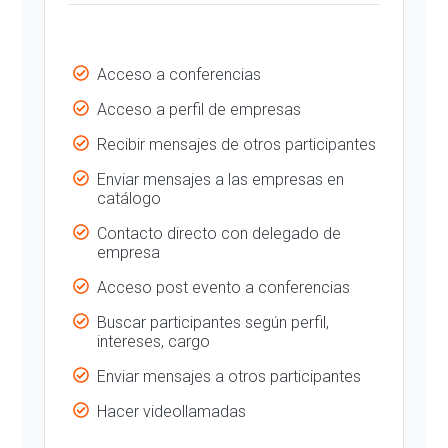
Acceso a conferencias
Acceso a perfil de empresas
Recibir mensajes de otros participantes
Enviar mensajes a las empresas en
catálogo
Contacto directo con delegado de
empresa
Acceso post evento a conferencias
Buscar participantes según perfil,
intereses, cargo
Enviar mensajes a otros participantes
Hacer videollamadas