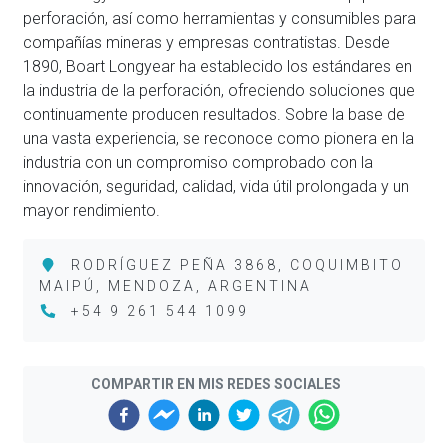
perforación, así como herramientas y consumibles para
compañías mineras y empresas contratistas. Desde
1890, Boart Longyear ha establecido los estándares en
la industria de la perforación, ofreciendo soluciones que
continuamente producen resultados. Sobre la base de
una vasta experiencia, se reconoce como pionera en la
industria con un compromiso comprobado con la
innovación, seguridad, calidad, vida útil prolongada y un
mayor rendimiento.
RODRÍGUEZ PEÑA 3868, COQUIMBITO
MAIPÚ, MENDOZA, ARGENTINA
+54 9 261 544 1099
COMPARTIR EN MIS REDES SOCIALES