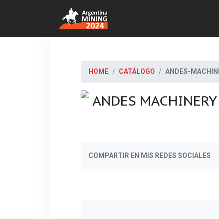
HOME
CATÁLOGO
ANDES-MACHIN
ANDES MACHINERY
COMPARTIR EN MIS REDES SOCIALES