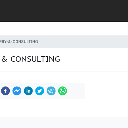
ERY-&-CONSULTING
 & CONSULTING
Previous