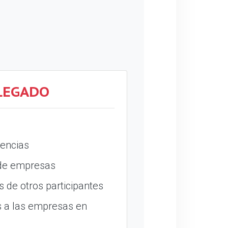
LEGADO
encias
 de empresas
 de otros participantes
 a las empresas en