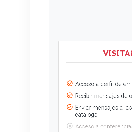
VISITA
Acceso a perfil de e
Recibir mensajes de o
Enviar mensajes a la
catálogo
Acceso a conferencia