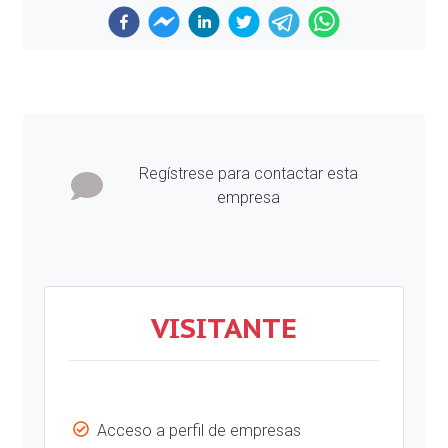
Previous
Next
Regístrese para contactar esta
empresa
VISITANTE
Acceso a perfil de empresas