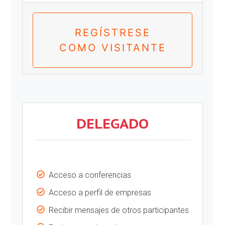
REGÍSTRESE
COMO VISITANTE
DELEGADO
Acceso a conferencias
Acceso a perfil de empresas
Recibir mensajes de otros participantes