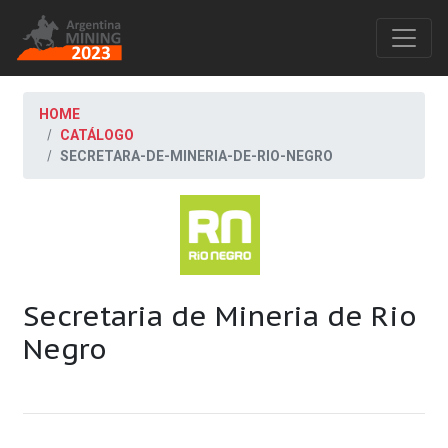
HOME
CATÁLOGO
SECRETARA-DE-MINERIA-DE-RIO-NEGRO
Secretaria de Mineria de Rio
Negro