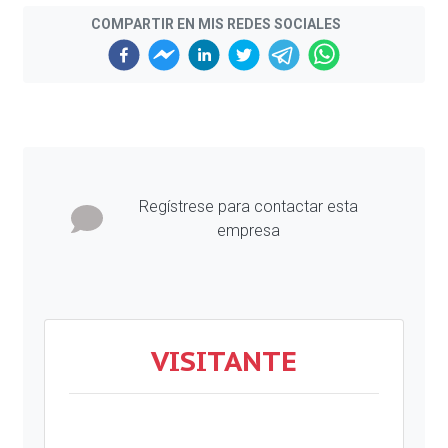
COMPARTIR EN MIS REDES SOCIALES
Previous
Next
Regístrese para contactar esta
empresa
VISITANTE