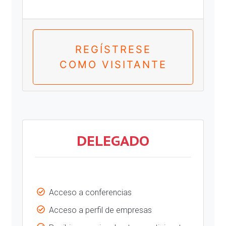
REGÍSTRESE
COMO VISITANTE
DELEGADO
Acceso a conferencias
Acceso a perfil de empresas