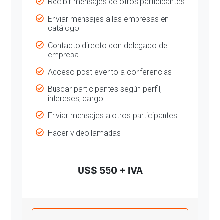
Recibir mensajes de otros participantes
Enviar mensajes a las empresas en
catálogo
Contacto directo con delegado de
empresa
Acceso post evento a conferencias
Buscar participantes según perfil,
intereses, cargo
Enviar mensajes a otros participantes
Hacer videollamadas
US$ 550 + IVA