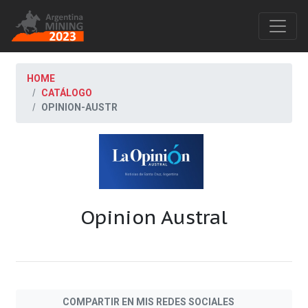
HOME
CATÁLOGO
OPINION-AUSTR
Opinion Austral
COMPARTIR EN MIS REDES SOCIALES