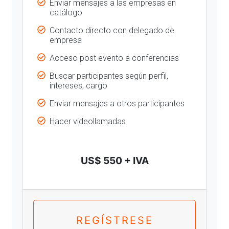
Enviar mensajes a las empresas en
catálogo
Contacto directo con delegado de
empresa
Acceso post evento a conferencias
Buscar participantes según perfil,
intereses, cargo
Enviar mensajes a otros participantes
Hacer videollamadas
US$ 550 + IVA
REGÍSTRESE