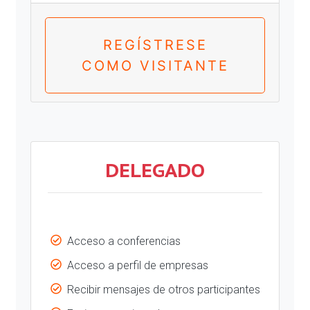
REGÍSTRESE
COMO VISITANTE
DELEGADO
Acceso a conferencias
Acceso a perfil de empresas
Recibir mensajes de otros participantes