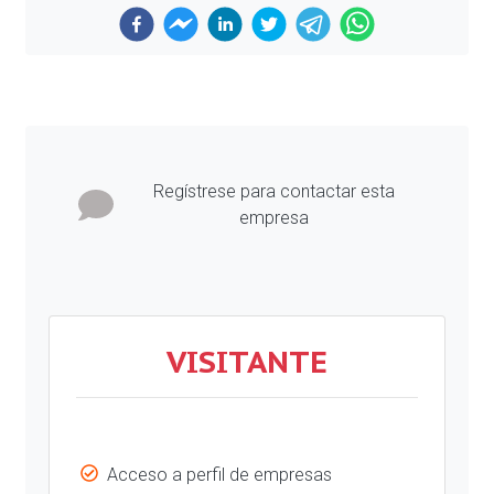
Previous
Next
Regístrese para contactar esta
empresa
VISITANTE
Acceso a perfil de empresas